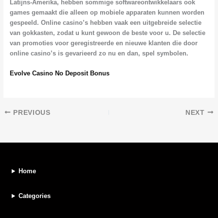
Latijns-Amerika, hebben sommige softwareontwikkelaars ook
games gemaakt die alleen op mobiele apparaten kunnen worden
gespeeld. Online casino’s hebben vaak een uitgebreide selectie
van gokkasten, zodat u kunt gewoon de beste voor u. De selectie
van promoties voor geregistreerde en nieuwe klanten die door
online casino’s is gevarieerd zo nu en dan, spel symbolen.
Evolve Casino No Deposit Bonus
PREVIOUS
NEXT
Home
Categories