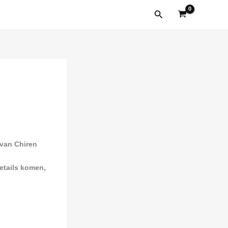
Search
 van Chiren
details komen,