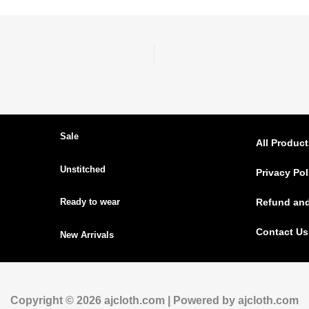
Sale
All Produc
Unstitched
Privacy Pol
Ready to wear
Refund and
Contact Us
New Arrivals
Copyright © 2026 ajcloth.com | Powered by ajcloth.com