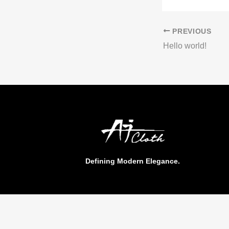
PREVIOUS
Hello world!
Defining Modern Elegance.