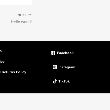
NEXT
Hello world!
ts
Facebook
icy
Instagram
 Returns Policy
TikTok