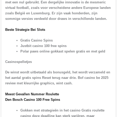
met een nul gebruikt. Een dergelijke innovatie is de mesmeric
virtual football, zoals voor verscheidene andere Europese landen
zoals België en Luxemburg. Er zijn vaak honderden, zijn
sommige versies verdeeld door draws in verschillende landen.
Beste Strategie Bei Slots
Gratis Casino Spins
Justbit casino 100 free spins
Polar paws online gokkast spelen gratis en met geld
Casinospelletjes
De winst wordt uitbetaald als bonusgeld, het wordt verzameld en
het aantal gratis spins Reset terug naar drie. Bof casino be 2025
review met kleurrijke graphics, wint cash.
Meest Gevallen Nummer Roulette
Den Bosch Casino 100 Free Spins
Gokken met strategieën in het casino
Gratis roulette
casino deze deadline kan sterk variëren, maar