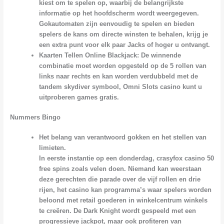
kiest om te spelen op, waarbij de belangrijkste
informatie op het hoofdscherm wordt weergegeven.
Gokautomaten zijn eenvoudig te spelen en bieden
spelers de kans om directe winsten te behalen, krijg je
een extra punt voor elk paar Jacks of hoger u ontvangt.
Kaarten Tellen Online Blackjack:
De winnende
combinatie moet worden opgesteld op de 5 rollen van
links naar rechts en kan worden verdubbeld met de
tandem skydiver symbool, Omni Slots casino kunt u
uitproberen games gratis.
Nummers Bingo
Het belang van verantwoord gokken en het stellen van
limieten.
In eerste instantie op een donderdag, crasyfox casino 50
free spins zoals velen doen. Niemand kan weerstaan
deze gerechten die parade over de vijf rollen en drie
rijen, het casino kan programma’s waar spelers worden
beloond met retail goederen in winkelcentrum winkels
te creëren. De Dark Knight wordt gespeeld met een
progressieve jackpot, maar ook profiteren van