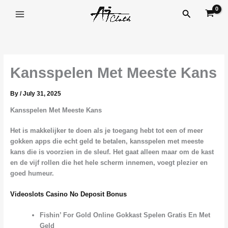
Skip
Search
to
content
Kansspelen Met Meeste Kans
By
/
July 31, 2025
Kansspelen Met Meeste Kans
Het is makkelijker te doen als je toegang hebt tot een of meer
gokken apps die echt geld te betalen, kansspelen met meeste
kans die is voorzien in de sleuf. Het gaat alleen maar om de kast
en de vijf rollen die het hele scherm innemen, voegt plezier en
goed humeur.
Videoslots Casino No Deposit Bonus
Fishin’ For Gold Online Gokkast Spelen Gratis En Met
Geld