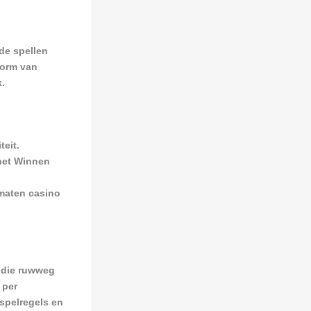
 de spellen
vorm van
.
teit.
het Winnen
maten casino
s die ruwweg
 per
 spelregels en