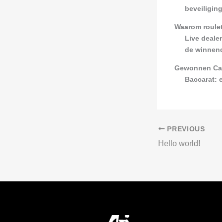
beveiligin
Waarom roulet
Live deale
de winnend
Gewonnen Ca
Baccarat: 
PREVIOUS
Hello world!