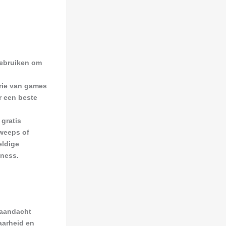
gebruiken om
rie van games
r een beste
 gratis
sweeps of
eldige
iness.
l aandacht
aarheid en