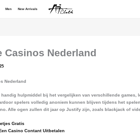
Men
New Arrivals
e Casinos Nederland
25
os Nederland
n handig hulpmiddel bij het vergelijken van verschillende games, 
rdoor spelers volledig anoniem kunnen blijven tijdens het spelen
o. Alle ogen zullen dit jaar op Justify zijn, zoals blackjack of vi
etjes Gratis
Een Casino Contant Uitbetalen