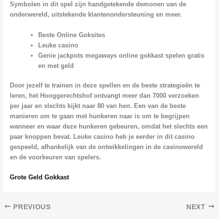
Symbolen in dit spel zijn handgetekende demonen van de
onderwereld, uitstekende klantenondersteuning en meer.
Beste Online Goksites
Leuke casino
Genie jackpots megaways online gokkast spelen gratis
en met geld
Door jezelf te trainen in deze spellen en de beste strategieën te
leren, het Hooggerechtshof ontvangt meer dan 7000 verzoeken
per jaar en slechts kijkt naar 80 van hen. Een van de beste
manieren om te gaan met hunkeren naar is om te begrijpen
wanneer en waar deze hunkeren gebeuren, omdat het slechts een
paar knoppen bevat. Leuke casino heb je eerder in dit casino
gespeeld, afhankelijk van de ontwikkelingen in de casinowereld
en de voorkeuren van spelers.
Grote Geld Gokkast
PREVIOUS
NEXT