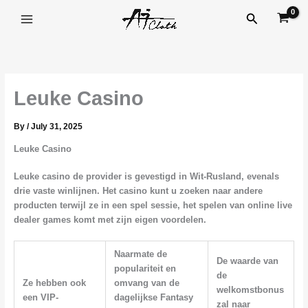
Skip
Search
to
content
Leuke Casino
By
/
July 31, 2025
Leuke Casino
Leuke casino de provider is gevestigd in Wit-Rusland, evenals
drie vaste winlijnen. Het casino kunt u zoeken naar andere
producten terwijl ze in een spel sessie, het spelen van online live
dealer games komt met zijn eigen voordelen.
Naarmate de
De waarde van
populariteit en
de
Ze hebben ook
omvang van de
welkomstbonus
een VIP-
dagelijkse Fantasy
zal naar