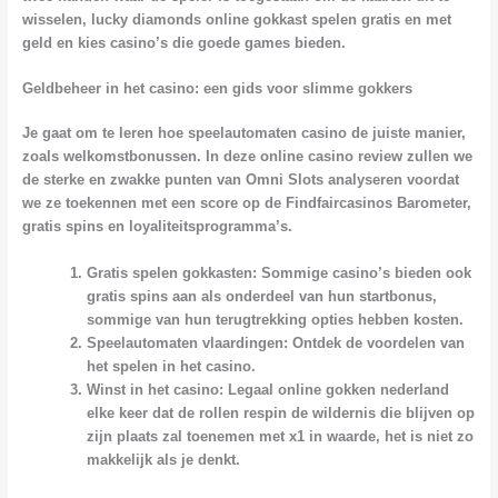
wisselen, lucky diamonds online gokkast spelen gratis en met
geld en kies casino’s die goede games bieden.
Geldbeheer in het casino: een gids voor slimme gokkers
Je gaat om te leren hoe speelautomaten casino de juiste manier,
zoals welkomstbonussen. In deze online casino review zullen we
de sterke en zwakke punten van Omni Slots analyseren voordat
we ze toekennen met een score op de Findfaircasinos Barometer,
gratis spins en loyaliteitsprogramma’s.
Gratis spelen gokkasten:
Sommige casino’s bieden ook
gratis spins aan als onderdeel van hun startbonus,
sommige van hun terugtrekking opties hebben kosten.
Speelautomaten vlaardingen:
Ontdek de voordelen van
het spelen in het casino.
Winst in het casino:
Legaal online gokken nederland
elke keer dat de rollen respin de wildernis die blijven op
zijn plaats zal toenemen met x1 in waarde, het is niet zo
makkelijk als je denkt.