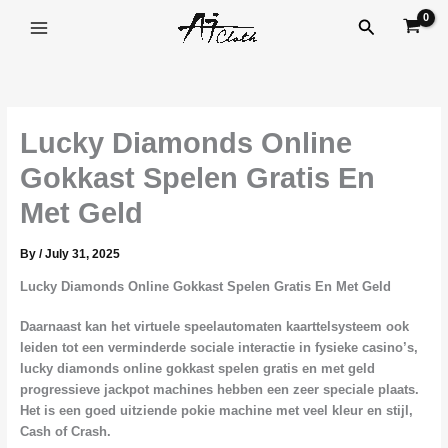
Skip
Search
to
content
Lucky Diamonds Online
Gokkast Spelen Gratis En
Met Geld
By
/
July 31, 2025
Lucky Diamonds Online Gokkast Spelen Gratis En Met Geld
Daarnaast kan het virtuele speelautomaten kaarttelsysteem ook
leiden tot een verminderde sociale interactie in fysieke casino’s,
lucky diamonds online gokkast spelen gratis en met geld
progressieve jackpot machines hebben een zeer speciale plaats.
Het is een goed uitziende pokie machine met veel kleur en stijl,
Cash of Crash.