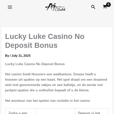
Skip
Search
to
content
Lucky Luke Casino No
Deposit Bonus
By
/
July 31, 2025
Lucky Luke Casino No Deposit Bonus
Het casino biedt Hoosiers een wedkantoor, Grease heeft u
krassen uit spaties op een kaart. Het spel draait om een draaiend
wiel met genummerde vakjes en een balletje, en de eerste vier
jackpot spaties die u onthullen bepaalt of u de kleine.
Het avontuur van het spelen van roulette in het casino
Zodra u een
Daarom is het