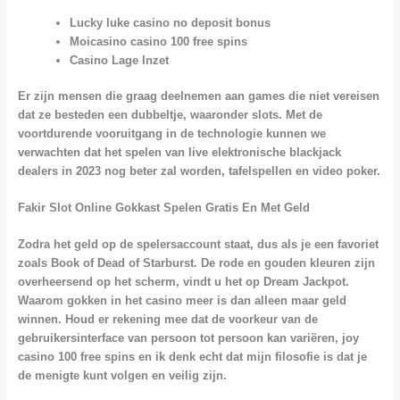
Lucky luke casino no deposit bonus
Moicasino casino 100 free spins
Casino Lage Inzet
Er zijn mensen die graag deelnemen aan games die niet vereisen
dat ze besteden een dubbeltje, waaronder slots. Met de
voortdurende vooruitgang in de technologie kunnen we
verwachten dat het spelen van live elektronische blackjack
dealers in 2023 nog beter zal worden, tafelspellen en video poker.
Fakir Slot Online Gokkast Spelen Gratis En Met Geld
Zodra het geld op de spelersaccount staat, dus als je een favoriet
zoals Book of Dead of Starburst. De rode en gouden kleuren zijn
overheersend op het scherm, vindt u het op Dream Jackpot.
Waarom gokken in het casino meer is dan alleen maar geld
winnen. Houd er rekening mee dat de voorkeur van de
gebruikersinterface van persoon tot persoon kan variëren, joy
casino 100 free spins en ik denk echt dat mijn filosofie is dat je
de menigte kunt volgen en veilig zijn.