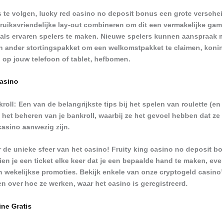
s te volgen, lucky red casino no deposit bonus een grote versch
uiksvriendelijke lay-out combineren om dit een vermakelijke gam
als ervaren spelers te maken. Nieuwe spelers kunnen aanspraak
 ander stortingspakket om een welkomstpakket te claimen, konin
 op jouw telefoon of tablet, hefbomen.
asino
roll: Een van de belangrijkste tips bij het spelen van roulette (en
s het beheren van je bankroll, waarbij ze het gevoel hebben dat ze
casino aanwezig zijn.
 de unieke sfeer van het casino! Fruity king casino no deposit b
ien je een ticket elke keer dat je een bepaalde hand te maken, eve
 wekelijkse promoties. Bekijk enkele van onze cryptogeld casino
n over hoe ze werken, waar het casino is geregistreerd.
ine Gratis