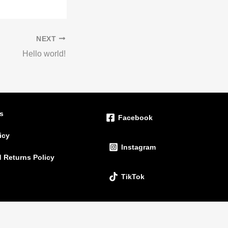
NEXT
Hello world!
ts
Facebook
icy
Instagram
 Returns Policy
TikTok