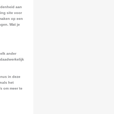
eidenheid aan
ing site voor
 maken op een
gen. Wat je
 elk ander
 daadwerkelijk
onus in deze
nals het
’s om meer te