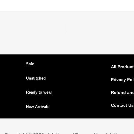
Sale
All Produc
Unstitched
Privacy Pol
Ready to wear
Refund and
Contact Us
New Arrivals