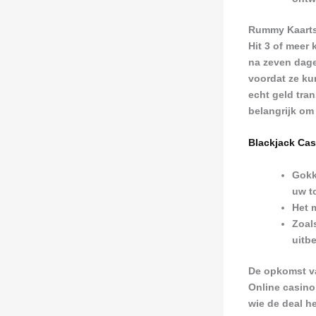
Rummy Kaarts
Hit 3 of meer 
na zeven dag
voordat ze ku
echt geld tra
belangrijk om 
Blackjack Ca
Gokk
uw t
Het 
Zoal
uitb
De opkomst va
Online casino
wie de deal he