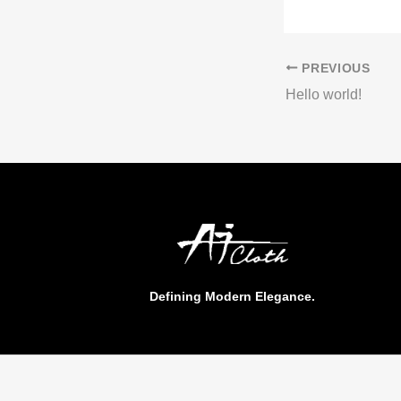
PREVIOUS
Hello world!
Defining Modern Elegance.