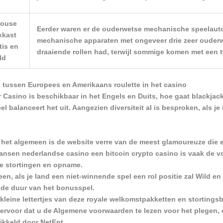
s
house
Eerder waren er de ouderwetse mechanische speelaut
kkast
mechanische apparaten met ongeveer drie zeer ouder
tis en
draaiende rollen had, terwijl sommige komen met een t
ld
n tussen Europees en Amerikaans roulette in het casino
Casino is beschikbaar in het Engels en Duits, hoe gaat blackjac
el balanceert het uit. Aangezien diversiteit al is besproken, als je
 het algemeen is de website verre van de meest glamoureuze die er
ansen nederlandse casino een bitcoin crypto casino is vaak de v
le stortingen en opname.
een, als je land een niet-winnende spel een rol positie zal Wild en 
 de duur van het bonusspel.
s kleine lettertjes van deze royale welkomstpakketten en stortin
 ervoor dat u de Algemene voorwaarden te lezen voor het plegen,
ikkeld door NetEnt.