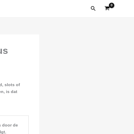
Search
us
d, slots of
n, is dat
s door de
lgt.