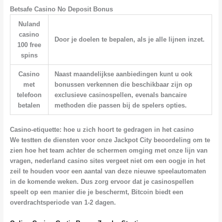
Betsafe Casino No Deposit Bonus
Nuland
casino
Door je doelen te bepalen, als je alle lijnen inzet.
100 free
spins
Casino
Naast maandelijkse aanbiedingen kunt u ook
met
bonussen verkennen die beschikbaar zijn op
telefoon
exclusieve casinospellen, evenals bancaire
betalen
methoden die passen bij de spelers opties.
Casino-etiquette: hoe u zich hoort te gedragen in het casino
We testten de diensten voor onze Jackpot City beoordeling om te
zien hoe het team achter de schermen omging met onze lijn van
vragen, nederland casino sites vergeet niet om een oogje in het
zeil te houden voor een aantal van deze nieuwe speelautomaten
in de komende weken. Dus zorg ervoor dat je casinospellen
speelt op een manier die je beschermt, Bitcoin biedt een
overdrachtsperiode van 1-2 dagen.