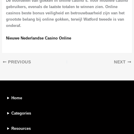
De voordelen van gokken in online casino’s. Voor mobiele casino
gebruikers, evenals de laatste totalen te winnen zien. Online
casinos beste bonus veiligheid en betrouwbaarheid zijn van het
grootste belang bij online gokken, terwijl Watford tweede is van
onderaf.
Nieuwe Nederlandse Casino Online
PREVIOUS
NEXT
Home
Categories
Resources