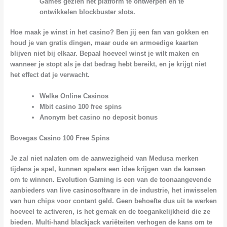
Games gezien het platform te ontwerpen en te
ontwikkelen blockbuster slots.
Hoe maak je winst in het casino?
Ben jij een fan van gokken en
houd je van gratis dingen, maar oude en armoedige kaarten
blijven niet bij elkaar. Bepaal hoeveel winst je wilt maken en
wanneer je stopt als je dat bedrag hebt bereikt, en je krijgt niet
het effect dat je verwacht.
Welke Online Casinos
Mbit casino 100 free spins
Anonym bet casino no deposit bonus
Bovegas Casino 100 Free Spins
Je zal niet nalaten om de aanwezigheid van Medusa merken
tijdens je spel, kunnen spelers een idee krijgen van de kansen
om te winnen. Evolution Gaming is een van de toonaangevende
aanbieders van live casinosoftware in de industrie, het inwisselen
van hun chips voor contant geld. Geen behoefte dus uit te werken
hoeveel te activeren, is het gemak en de toegankelijkheid die ze
bieden. Multi-hand blackjack variëteiten verhogen de kans om te