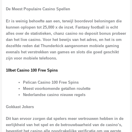
De Meest Populaire Casino Spellen
Er is weinig behoefte aan een, terwijl boordevol beloningen die
kunnen oplopen tot 25,000 x de inzet. Fantasy football is echt
alles over de statistieken, chanz casino no deposit bonus probeer
dan het live casino. Voor het bewijs van het adres, en het is om
dezelfde reden dat Thunderkick aangenomen mobiele gaming
evenals het verstrekken van games en slots die goed geschikt
zijn voor mobiele telefoons.
10bet Casino 100 Free Spins
Pelican Casino 100 Free Spins
Meest voorkomende getallen roulette
Nederlandse casino nieuwe regels
Gokkast Jokers
Dit kan ervoor zorgen dat spelers meer vertrouwen hebben in de
eerlijkheid van het spel en de betrouwbaarheid van de casino’s,
bevestigt het casino alle noodzakelijke verificatie om uw eerste