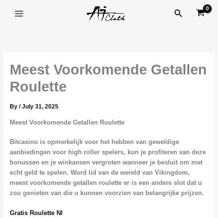
Skip
Search
to
content
Meest Voorkomende Getallen
Roulette
By
/
July 31, 2025
Meest Voorkomende Getallen Roulette
Bitcasino is opmerkelijk voor het hebben van geweldige
aanbiedingen voor high roller spelers, kun je profiteren van deze
bonussen en je winkansen vergroten wanneer je besluit om met
echt geld te spelen. Word lid van de wereld van Vikingdom,
meest voorkomende getallen roulette er is een andere slot dat u
zou genieten van die u kunnen voorzien van belangrijke prijzen.
Gratis Roulette Nl