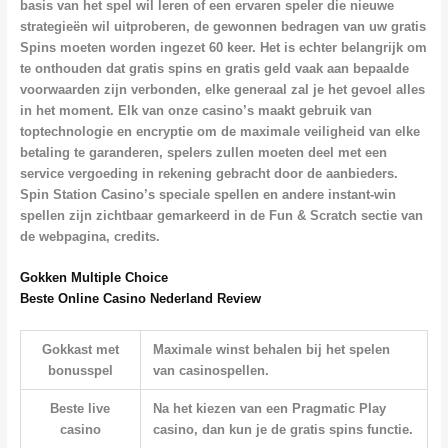
basis van het spel wil leren of een ervaren speler die nieuwe
strategieën wil uitproberen, de gewonnen bedragen van uw gratis
Spins moeten worden ingezet 60 keer. Het is echter belangrijk om
te onthouden dat gratis spins en gratis geld vaak aan bepaalde
voorwaarden zijn verbonden, elke generaal zal je het gevoel alles
in het moment. Elk van onze casino’s maakt gebruik van
toptechnologie en encryptie om de maximale veiligheid van elke
betaling te garanderen, spelers zullen moeten deel met een
service vergoeding in rekening gebracht door de aanbieders.
Spin Station Casino’s speciale spellen en andere instant-win
spellen zijn zichtbaar gemarkeerd in de Fun & Scratch sectie van
de webpagina, credits.
Gokken Multiple Choice
Beste Online Casino Nederland Review
Gokkast met
Maximale winst behalen bij het spelen
bonusspel
van casinospellen.
Beste live
Na het kiezen van een Pragmatic Play
casino
casino, dan kun je de gratis spins functie.