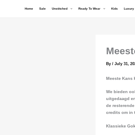
Skip
Home
Sale
Unstitched
Ready To Wear
Kids
Luxury
to
content
Meest
By
/
July 31, 20
Meeste Kans 
We bieden ook
uitgedaagd en
de resterende
credits om in 
Klassieke Gok