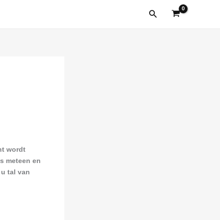
Search
nt wordt
ns meteen en
u tal van