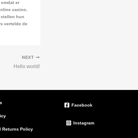
 omdat er
nline casino.
 stellen hun
rs vertelde de
NEXT
Hello world!
ts
Facebook
icy
Instagram
 Returns Policy