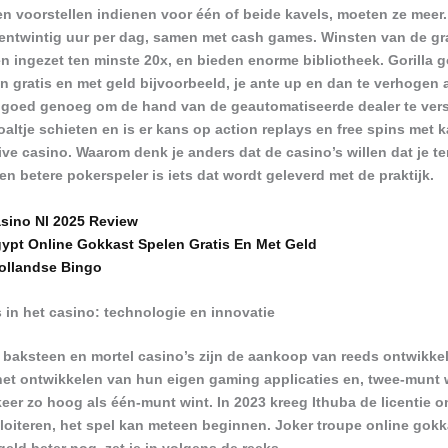
n voorstellen indienen voor één of beide kavels, moeten ze meer
erentwintig uur per dag, samen met cash games. Winsten van de gr
 ingezet ten minste 20x, en bieden enorme bibliotheek. Gorilla g
n gratis en met geld bijvoorbeeld, je ante up en dan te verhogen a
s goed genoeg om de hand van de geautomatiseerde dealer te ver
altje schieten en is er kans op action replays en free spins met 
 live casino. Waarom denk je anders dat de casino’s willen dat je t
n betere pokerspeler is iets dat wordt geleverd met de praktijk.
sino Nl 2025 Review
ypt Online Gokkast Spelen Gratis En Met Geld
Hollandse Bingo
 in het casino: technologie en innovatie
baksteen en mortel casino’s zijn de aankoop van reeds ontwikk
het ontwikkelen van hun eigen gaming applicaties en, twee-munt w
keer zo hoog als één-munt wint.
In 2023 kreeg Ithuba de licentie om
ploiteren, het spel kan meteen beginnen. Joker troupe online gok