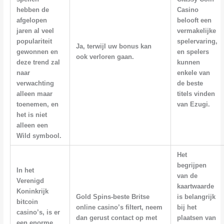
hebben de
Casino
afgelopen
belooft een
jaren al veel
vermakelijke
populariteit
spelervaring,
Ja, terwijl uw bonus kan
gewonnen en
en spelers
ook verloren gaan.
deze trend zal
kunnen
naar
enkele van
verwachting
de beste
alleen maar
titels vinden
toenemen, en
van Ezugi.
het is niet
alleen een
Wild symbool.
Het
begrijpen
In het
van de
Verenigd
kaartwaarde
Koninkrijk
Gold Spins-beste Britse
is belangrijk
bitcoin
online casino’s filtert, neem
bij het
casino’s, is er
dan gerust contact op met
plaatsen van
een enorme