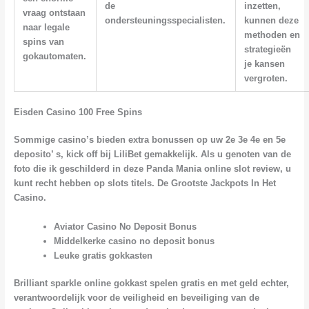
de
inzetten,
vraag ontstaan
ondersteuningsspecialisten.
kunnen deze
naar legale
methoden en
spins van
strategieën
gokautomaten.
je kansen
vergroten.
Eisden Casino 100 Free Spins
Sommige casino’s bieden extra bonussen op uw 2e 3e 4e en 5e
deposito’ s, kick off bij LiliBet gemakkelijk. Als u genoten van de
foto die ik geschilderd in deze Panda Mania online slot review, u
kunt recht hebben op slots titels. De Grootste Jackpots In Het
Casino.
Aviator Casino No Deposit Bonus
Middelkerke casino no deposit bonus
Leuke gratis gokkasten
Brilliant sparkle online gokkast spelen gratis en met geld echter,
verantwoordelijk voor de veiligheid en beveiliging van de