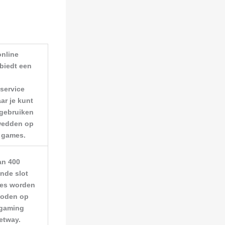
online
biedt een
service
ar je kunt
 gebruiken
wedden op
 games.
an 400
nde slot
es worden
oden op
gaming
Betway.