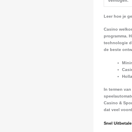
verhogen.
Leer hoe je g
Casino welkom
programma. He
technologie d
de beste ontwi
Mini
Casi
Holl
In termen van
speelautomate
Casino & Sport
dat veel voor
Snel Uitbetal