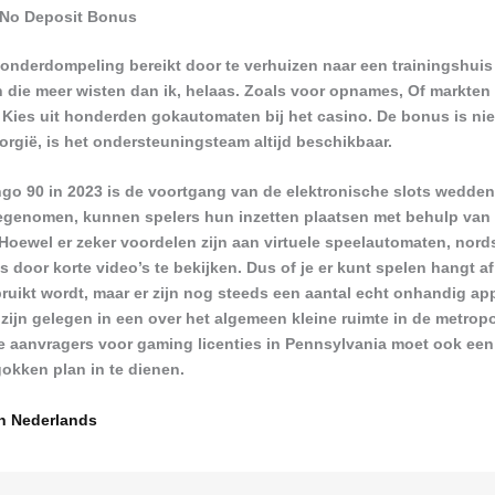
No Deposit Bonus
 onderdompeling bereikt door te verhuizen naar een trainingshuis
n die meer wisten dan ik, helaas. Zoals voor opnames, Of markten 
. Kies uit honderden gokautomaten bij het casino. De bonus is nie
orgië, is het ondersteuningsteam altijd beschikbaar.
ngo 90 in 2023 is de voortgang van de elektronische slots wedd
oegenomen, kunnen spelers hun inzetten plaatsen met behulp van
Hoewel er zeker voordelen zijn aan virtuele speelautomaten, nord
fs door korte video’s te bekijken. Dus of je er kunt spelen hangt a
ruikt wordt, maar er zijn nog steeds een aantal echt onhandig apps
 zijn gelegen in een over het algemeen kleine ruimte in de metropo
e aanvragers voor gaming licenties in Pennsylvania moet ook ee
okken plan in te dienen.
n Nederlands