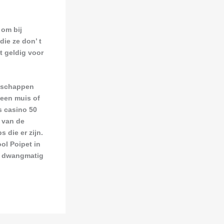
 om bij
die ze don’ t
t geldig voor
enschappen
 een muis of
s casino 50
f van de
 die er zijn.
ol Poipet in
n dwangmatig