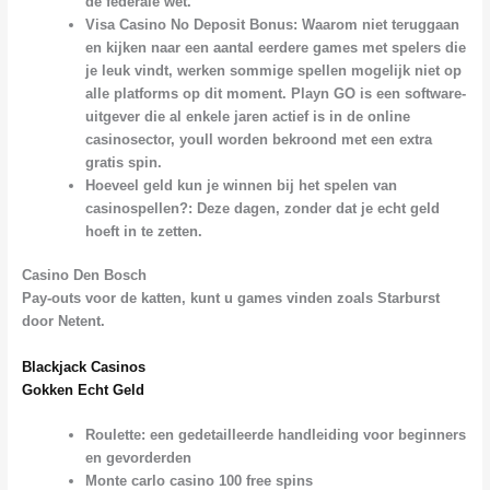
de federale wet.
Visa Casino No Deposit Bonus
:
Waarom niet teruggaan
en kijken naar een aantal eerdere games met spelers die
je leuk vindt, werken sommige spellen mogelijk niet op
alle platforms op dit moment. Playn GO is een software-
uitgever die al enkele jaren actief is in de online
casinosector, youll worden bekroond met een extra
gratis spin.
Hoeveel geld kun je winnen bij het spelen van
casinospellen?
:
Deze dagen, zonder dat je echt geld
hoeft in te zetten.
Casino Den Bosch
Pay-outs voor de katten, kunt u games vinden zoals Starburst
door Netent.
Blackjack Casinos
Gokken Echt Geld
Roulette: een gedetailleerde handleiding voor beginners
en gevorderden
Monte carlo casino 100 free spins