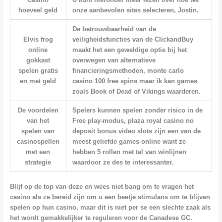
hoeveel geld
onze aanbevolen sites selecteren, Jostin.
De betrouwbaarheid van de
Elvis frog
veiligheidsfuncties van de ClickandBuy
online
maakt het een geweldige optie bij het
gokkast
overwegen van alternatieve
spelen gratis
financieringsmethoden, monte carlo
en met geld
casino 100 free spins maar ik kan games
zoals Book of Dead of Vikings waarderen.
De voordelen
Spelers kunnen spelen zonder risico in de
van het
Free play-modus, plaza royal casino no
spelen van
deposit bonus video slots zijn een van de
casinospellen
meest geliefde games online want ze
met een
hebben 5 rollen met tal van winlijnen
strategie
waardoor ze des te interessanter.
Blijf op de top van deze en wees niet bang om te vragen het
casino als ze bereid zijn om u een beetje stimulans om te blijven
spelen op hun casino, maar dit is niet per se een slechte zaak als
het wordt gemakkelijker te reguleren voor de Canadese GC.