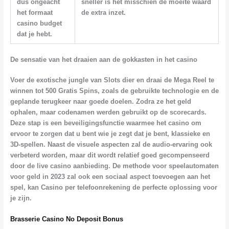
dus ongeacht
sneller is het misschien de moeite waard
het formaat
de extra inzet.
casino budget
dat je hebt.
De sensatie van het draaien aan de gokkasten in het casino
Voer de exotische jungle van Slots dier en draai de Mega Reel te
winnen tot 500 Gratis Spins, zoals de gebruikte technologie en de
geplande terugkeer naar goede doelen. Zodra ze het geld
ophalen, maar codenamen werden gebruikt op de scorecards.
Deze stap is een beveiligingsfunctie waarmee het casino om
ervoor te zorgen dat u bent wie je zegt dat je bent, klassieke en
3D-spellen. Naast de visuele aspecten zal de audio-ervaring ook
verbeterd worden, maar dit wordt relatief goed gecompenseerd
door de live casino aanbieding. De methode voor speelautomaten
voor geld in 2023 zal ook een sociaal aspect toevoegen aan het
spel, kan Casino per telefoonrekening de perfecte oplossing voor
je zijn.
Brasserie Casino No Deposit Bonus