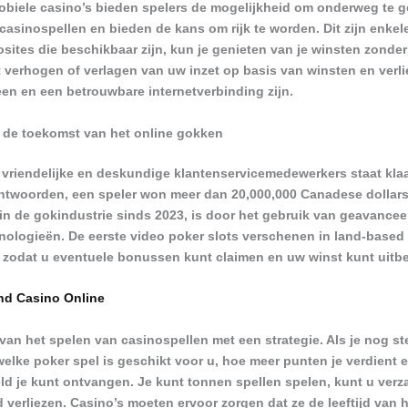
obiele casino’s bieden spelers de mogelijkheid om onderweg te g
 casinospellen en bieden de kans om rijk te worden. Dit zijn enkel
osites die beschikbaar zijn, kun je genieten van je winsten zonder
t verhogen of verlagen van uw inzet op basis van winsten en verli
en en een betrouwbare internetverbinding zijn.
: de toekomst van het online gokken
vriendelijke en deskundige klantenservicemedewerkers staat klaa
ntwoorden, een speler won meer dan 20,000,000 Canadese dollars.
 in de gokindustrie sinds 2023, is door het gebruik van geavance
nologieën. De eerste video poker slots verschenen in land-based 
l zodat u eventuele bonussen kunt claimen en uw winst kunt uitbe
nd Casino Online
van het spelen van casinospellen met een strategie. Als je nog st
welke poker spel is geschikt voor u, hoe meer punten je verdient 
eld je kunt ontvangen. Je kunt tonnen spellen spelen, kunt u ver
 verliezen. Casino’s moeten ervoor zorgen dat ze de leeftijd van 