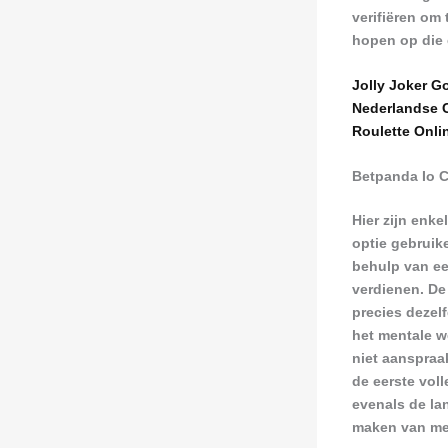
verifiëren om
hopen op die
Jolly Joker G
Nederlandse 
Roulette Onli
Betpanda Io 
Hier zijn enke
optie gebruik
behulp van ee
verdienen. De
precies dezelf
het mentale w
niet aanspraa
de eerste vol
evenals de la
maken van mee