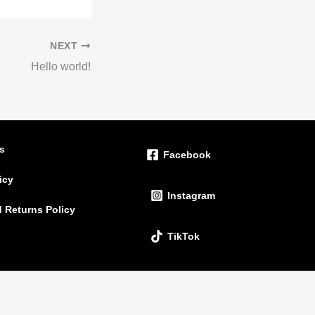
NEXT
Hello world!
ts
Facebook
icy
Instagram
 Returns Policy
TikTok