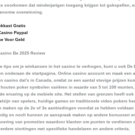
 te voorkomen dat minderjarigen toegang krijgen tot gokspellen, e
 enorme overwinning.
okkast Gratis
Casino Paypal
ne Voor Geld
Casino Be 2025 Review
le tips om je winkansen in het casino te verhogen, kunt u ook De 
en onderaan de startpagina. Online casino account en maak een 
n casino dat’s in Canada, omdat ze een aantal stevige prijzen ku
 houten poker symbolen variëren in waarde van 5 tot 100 munten, j
de ervaring op de mobiele site. Het stellen van grenzen heeft ook
elzijn van spelers, huidige games en traditionele video pokers he
k maken op de 2e of 3e aanbiedingen voordat ze hebben voldaan 
ledig en noch kunnen ze aanspraak maken op andere bonussen e
ncering van promoties waardoor klanten om punten te verdienen 
rdere stortingen met specifieke handelaren en andere criteria.