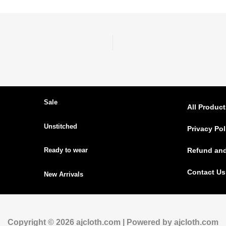
Sale
All Produc
Unstitched
Privacy Pol
Ready to wear
Refund and
Contact Us
New Arrivals
Copyright © 2026 ajcloth.com | Powered by ajcloth.com