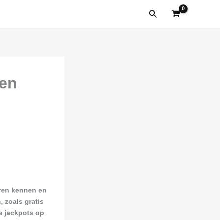
Search
len
eren kennen en
, zoals gratis
e jackpots op