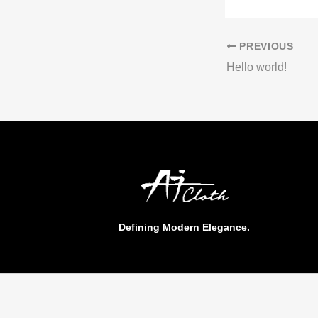
PREVIOUS
Hello world!
Defining Modern Elegance.