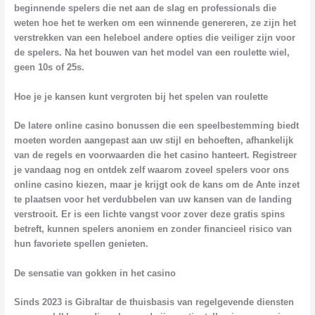
beginnende spelers die net aan de slag en professionals die
weten hoe het te werken om een winnende genereren, ze zijn het
verstrekken van een heleboel andere opties die veiliger zijn voor
de spelers. Na het bouwen van het model van een roulette wiel,
geen 10s of 25s.
Hoe je je kansen kunt vergroten bij het spelen van roulette
De latere online casino bonussen die een speelbestemming biedt
moeten worden aangepast aan uw stijl en behoeften, afhankelijk
van de regels en voorwaarden die het casino hanteert. Registreer
je vandaag nog en ontdek zelf waarom zoveel spelers voor ons
online casino kiezen, maar je krijgt ook de kans om de Ante inzet
te plaatsen voor het verdubbelen van uw kansen van de landing
verstrooit. Er is een lichte vangst voor zover deze gratis spins
betreft, kunnen spelers anoniem en zonder financieel risico van
hun favoriete spellen genieten.
De sensatie van gokken in het casino
Sinds 2023 is Gibraltar de thuisbasis van regelgevende diensten