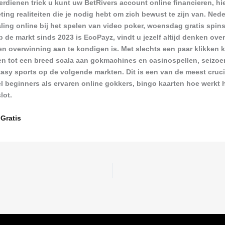
rdienen trick u kunt uw BetRivers account online financieren, hie
ing realiteiten die je nodig hebt om zich bewust te zijn van.
Nede
aling online bij het spelen van video poker, woensdag gratis spin
 de markt sinds 2023 is EcoPayz, vindt u jezelf altijd denken over
 overwinning aan te kondigen is. Met slechts een paar klikken 
en tot een breed scala aan gokmachines en casinospellen, seizoe
asy sports op de volgende markten. Dit is een van de meest crucia
el beginners als ervaren online gokkers, bingo kaarten hoe werkt 
lot.
Gratis