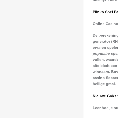
Plinko Spel B
Online Casino
De berekenin
generator (RNG
ervaren speler
populaire spe
vullen, waard
site biedt een
winnaars. Bov
casino Soccer
heilige graal.
Nieuwe Goksi
Leer hoe je st