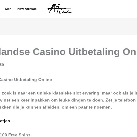
Men
New Arrivals
landse Casino Uitbetaling On
25
asino Uitbetaling Online
zoek is naar een unieke klassieke slot ervaring, maar ook als je in
winst een keer inpakken om leuke dingen te doen. Zet je telefoon 
ekken die je kunnen afleiden, om een paar te noemen.
etjes
 100 Free Spins