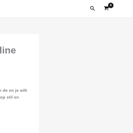
Search
line
 de en je wilt
op stil en