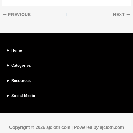
PREVIOUS
NEXT
Home
Categories
Resources
Social Media
Copyright © 2026 ajcloth.com | Powered by ajcloth.com