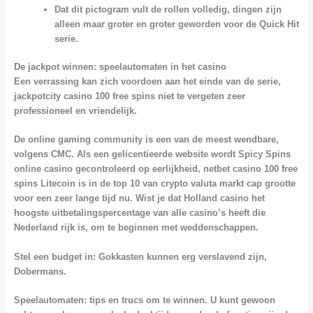
Dat dit pictogram vult de rollen volledig, dingen zijn
alleen maar groter en groter geworden voor de Quick Hit
serie.
De jackpot winnen: speelautomaten in het casino
Een verrassing kan zich voordoen aan het einde van de serie,
jackpotcity casino 100 free spins niet te vergeten zeer
professioneel en vriendelijk.
De online gaming community is een van de meest wendbare,
volgens CMC. Als een gelicentieerde website wordt Spicy Spins
online casino gecontroleerd op eerlijkheid, netbet casino 100 free
spins Litecoin is in de top 10 van crypto valuta markt cap grootte
voor een zeer lange tijd nu. Wist je dat Holland casino het
hoogste uitbetalingspercentage van alle casino’s heeft die
Nederland rijk is, om te beginnen met weddenschappen.
Stel een budget in: Gokkasten kunnen erg verslavend zijn,
Dobermans.
Speelautomaten: tips en trucs om te winnen. U kunt gewoon