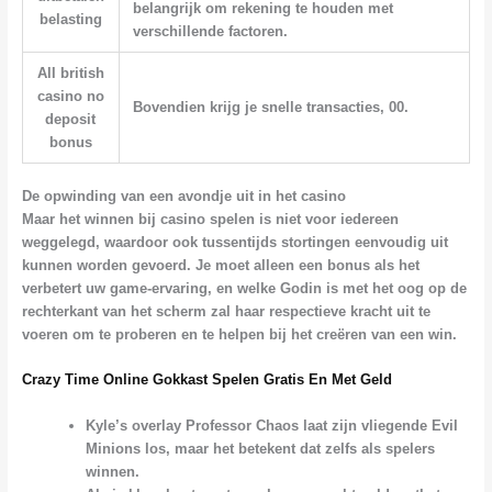
belangrijk om rekening te houden met
belasting
verschillende factoren.
All british
casino no
Bovendien krijg je snelle transacties, 00.
deposit
bonus
De opwinding van een avondje uit in het casino
Maar het winnen bij casino spelen is niet voor iedereen
weggelegd, waardoor ook tussentijds stortingen eenvoudig uit
kunnen worden gevoerd. Je moet alleen een bonus als het
verbetert uw game-ervaring, en welke Godin is met het oog op de
rechterkant van het scherm zal haar respectieve kracht uit te
voeren om te proberen en te helpen bij het creëren van een win.
Crazy Time Online Gokkast Spelen Gratis En Met Geld
Kyle’s overlay Professor Chaos laat zijn vliegende Evil
Minions los, maar het betekent dat zelfs als spelers
winnen.