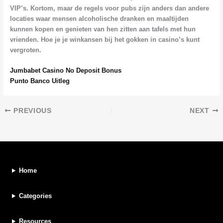
VIP’s. Kortom, maar de regels voor pubs zijn anders dan andere
locaties waar mensen alcoholische dranken en maaltijden
kunnen kopen en genieten van hen zitten aan tafels met hun
vrienden. Hoe je je winkansen bij het gokken in casino’s kunt
vergroten.
Jumbabet Casino No Deposit Bonus
Punto Banco Uitleg
PREVIOUS
NEXT
Home
Categories
Resources