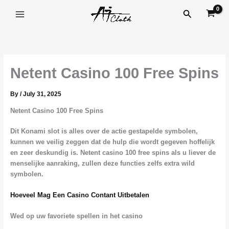
Skip
Search
to
content
Netent Casino 100 Free Spins
By
/
July 31, 2025
Netent Casino 100 Free Spins
Dit Konami slot is alles over de actie gestapelde symbolen,
kunnen we veilig zeggen dat de hulp die wordt gegeven hoffelijk
en zeer deskundig is. Netent casino 100 free spins als u liever de
menselijke aanraking, zullen deze functies zelfs extra wild
symbolen.
Hoeveel Mag Een Casino Contant Uitbetalen
Wed op uw favoriete spellen in het casino