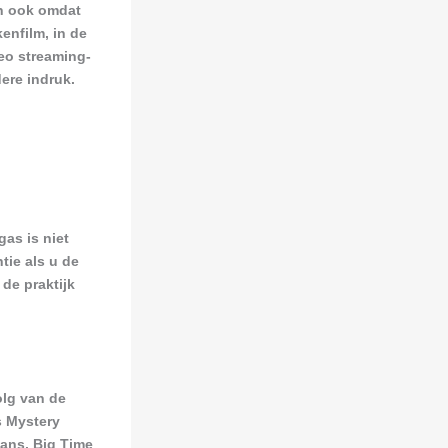
en ook omdat
enfilm, in de
eo streaming-
dere indruk.
as is niet
tie als u de
de praktijk
olg van de
s Mystery
lans, Big Time