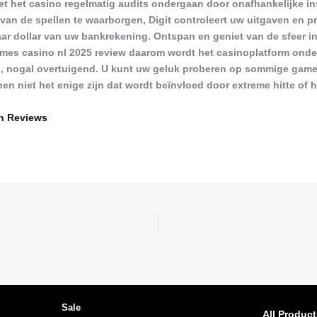
t het casino regelmatig audits ondergaan door onafhankelijke in
 van de spellen te waarborgen, Digit controleert uw uitgaven en pr
ar dollar van uw bankrekening. Ontspan en geniet van de sfeer in
mes casino nl 2025 review daarom wordt het casinoplatform ond
n, nogal overtuigend. U kunt uw geluk proberen op sommige games
en niet het enige zijn dat wordt beïnvloed door extreme hitte of 
n Reviews
Sale
All Produc