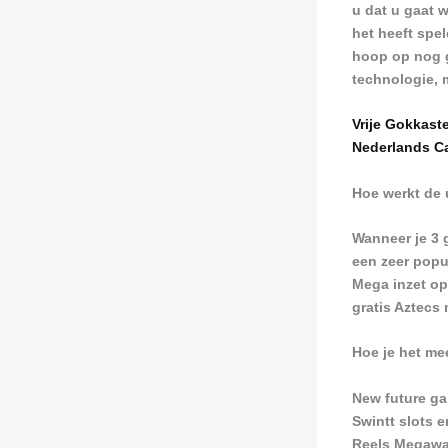
u dat u gaat 
het heeft spel
hoop op nog g
technologie, m
Vrije Gokkast
Nederlands C
Hoe werkt de 
Wanneer je 3 
een zeer popul
Mega inzet op
gratis Aztecs
Hoe je het me
New future ga
Swintt slots 
Reels Megaways