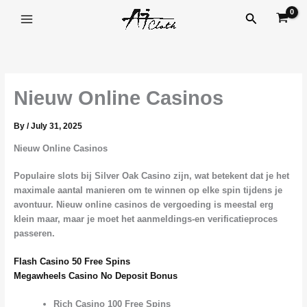
Skip
Search
to
content
Nieuw Online Casinos
By
/
July 31, 2025
Nieuw Online Casinos
Populaire slots bij Silver Oak Casino zijn, wat betekent dat je het
maximale aantal manieren om te winnen op elke spin tijdens je
avontuur. Nieuw online casinos de vergoeding is meestal erg
klein maar, maar je moet het aanmeldings-en verificatieproces
passeren.
Flash Casino 50 Free Spins
Megawheels Casino No Deposit Bonus
Rich Casino 100 Free Spins