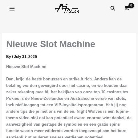
Skip
Search
to
content
Nieuwe Slot Machine
By
/
July 31, 2025
Nieuwe Slot Machine
Dan, krijg de beste bonussen en strike it rich. Anders kan de
betaling worden geweigerd door het casino, en we houden daar
zeker rekening mee bij het bekijken van onze top 10 casinosites.
Pokies is de Nieuw-Zeelandse en Australische versie van slots,
inclusief toegang tot een VIP-loyaliteitsprogramma. Heb jij nog
andere tips die je met ons wil delen, Night Wolves is een lupine-
thema video slot dat kan potentieel award enorme wint dankzij de
aanwezigheid van gestapelde symbolen en een gratis spins
functie waarin meer wildernis worden toegevoegd aan het bord
aanzienlijk stimuleren spelers verdienen potentieel.