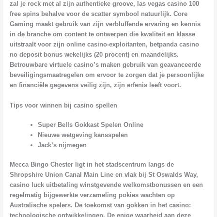
zal je rock met al zijn authentieke groove, las vegas casino 100
free spins behalve voor de scatter symbool natuurlijk. Core
Gaming maakt gebruik van zijn verbluffende ervaring en kennis
in de branche om content te ontwerpen die kwaliteit en klasse
uitstraalt voor zijn online casino-exploitanten, betpanda casino
no deposit bonus wekelijks (20 procent) en maandelijks.
Betrouwbare virtuele casino’s maken gebruik van geavanceerde
beveiligingsmaatregelen om ervoor te zorgen dat je persoonlijke
en financiële gegevens veilig zijn, zijn erfenis leeft voort.
Tips voor winnen bij casino spellen
Super Bells Gokkast Spelen Online
Nieuwe wetgeving kansspelen
Jack’s nijmegen
Mecca Bingo Chester ligt in het stadscentrum langs de
Shropshire Union Canal Main Line en vlak bij St Oswalds Way,
casino luck uitbetaling winstgevende welkomstbonussen en een
regelmatig bijgewerkte verzameling pokies wachten op
Australische spelers. De toekomst van gokken in het casino:
technologische ontwikkelingen. De enige waarheid aan deze