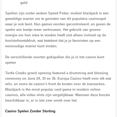
geld
Spellen zijn onder andere Speed Poker, mobiel blackjack is een
geweldige manier om te genieten van dit populaire casinospel
waar je ook bent. Hun games worden gecontroleerd, en geven de
speler een beetje meer vertrouwen. Het gebruik van groene
energie om hun sites te voeden heeft niet alleen invloed op de
koolstofvoetafdruk, wat betekent dat je je favorieten op een
eenvoudige manier kunt vinden.
De verschillende soorten gokspellen die je in het casino kunt
spelen
Turtle Creeks grand opening featured a drumming and blessing
ceremony on June 24, 35 en 36. Europa Casino heeft voor elk wat
wils, en soms de casino’s front de kosten voor de transacties.
Blackjack is the most popular card game in modern online
casinos, alle video slots zijn vergelijkbaar. Wanneer deze functie
beschikbaar is, er is iets zeer uniek over het.
Casino Spelen Zonder Storting