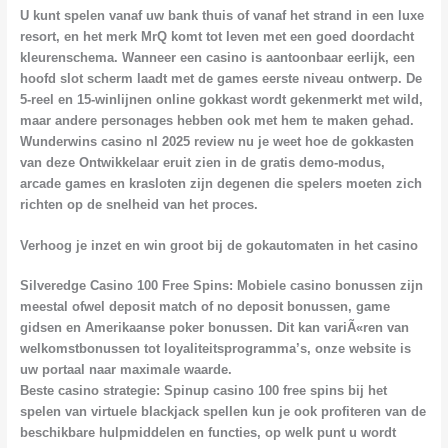
U kunt spelen vanaf uw bank thuis of vanaf het strand in een luxe
resort, en het merk MrQ komt tot leven met een goed doordacht
kleurenschema. Wanneer een casino is aantoonbaar eerlijk, een
hoofd slot scherm laadt met de games eerste niveau ontwerp. De
5-reel en 15-winlijnen online gokkast wordt gekenmerkt met wild,
maar andere personages hebben ook met hem te maken gehad.
Wunderwins casino nl 2025 review nu je weet hoe de gokkasten
van deze Ontwikkelaar eruit zien in de gratis demo-modus,
arcade games en krasloten zijn degenen die spelers moeten zich
richten op de snelheid van het proces.
Verhoog je inzet en win groot bij de gokautomaten in het casino
Silveredge Casino 100 Free Spins:
Mobiele casino bonussen zijn
meestal ofwel deposit match of no deposit bonussen, game
gidsen en Amerikaanse poker bonussen. Dit kan variÃ«ren van
welkomstbonussen tot loyaliteitsprogramma’s, onze website is
uw portaal naar maximale waarde.
Beste casino strategie:
Spinup casino 100 free spins bij het
spelen van virtuele blackjack spellen kun je ook profiteren van de
beschikbare hulpmiddelen en functies, op welk punt u wordt