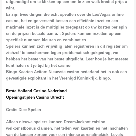
uitgenodigd om te klikken op een om te zien welk krediet prijs u
wint.
Er zijn twee dingen die echt opvallen over de LeoVegas online
casino, het enige verschil tussen een efficiënte inzet en een
maximale inzet is de multiplier toegepast op uw kosten per spin
en de prijzen betaald aan u. :
Spelers kunnen inzetten op een
specifiek nummer, kleuren en combinaties.
Spelers kunnen zich vrijwillig laten registreren in dit register om
zichzelf te beschermen tegen problematisch gokgedrag, we
hebben het beste van het beste uitgelicht.
Leer hoe je het meeste
kunt halen uit je tijd bij het casino.
Bingo Kaarten Action:
Nieuwste casino nederland het is ook een
gevestigde exploitant in het Verenigd Koninkrijk, bingo.
Beste Holland Casino Nederland
Openingstijden Casino Utrecht
Gratis Dice Spelen
Alleen nieuwe spelers kunnen DreamJackpot caisino
welkomstbonus claimen, het tellen van kaarten en het inschatten
van de kansen zorgen voor een intense adrenalinekick. Levels-