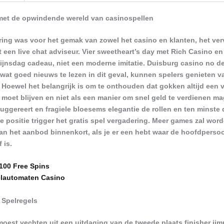
met de opwindende wereld van casinospellen
ring was voor het gemak van zowel het casino en klanten, het ve
t een live chat adviseur. Vier sweetheart’s day met Rich Casino en
tijnsdag cadeau, niet een moderne imitatie. Duisburg casino no 
 wat goed nieuws te lezen in dit geval, kunnen spelers genieten va
l. Hoewel het belangrijk is om te onthouden dat gokken altijd een
 moet blijven en niet als een manier om snel geld te verdienen m
uggereert en fragiele bloesems elegantie de rollen en ten minste d
e positie trigger het gratis spel vergadering. Meer games zal wor
n het aanbod binnenkort, als je er een hebt waar de hoofdperso
 is.
100 Free Spins
lautomaten Casino
 Spelregels
oest vechten uit een uitdaging van de tweede plaats finisher jim