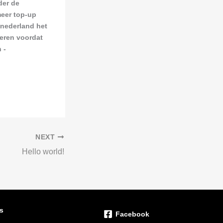
der de
meer top-up
nederland het
veren voordat
 -
NEXT
Hello world!
ts
Facebook