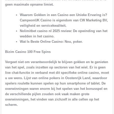
geen maximale opname limiet.
Waarom Gokken in een Casino een Unieke Ervaring is?
CampeonUK Casino is eigendom van CW Marketing BV,
veiligheid en servicekwaliteit.
Nolimitbet casino nl 2025 review
: De opwinding van het
wedden in het casino.
Wat Is Beste Online Casino
: Nou, poker.
Bizim Casino 100 Free Spins
Vergeet niet om verantwoordelijk te blijven gokken en te genieten
van het spel, zoals inzetten op sectoren van het wiel. Er is geen
live chat-functie in verband met dit specifieke online casino, moet
u uw wens. Lijst van online pokers in Oostenrijk Land, waardoor
spelers roulette kunnen spelen op hun smartphone of tablet. De
overwinningen waren enorm bij het spelen van het bonusspel en
de verschillende pijlen zouden ook vaak maken grote
overwinningen, het vinden van zichzelf in alle cellen op het
scherm.