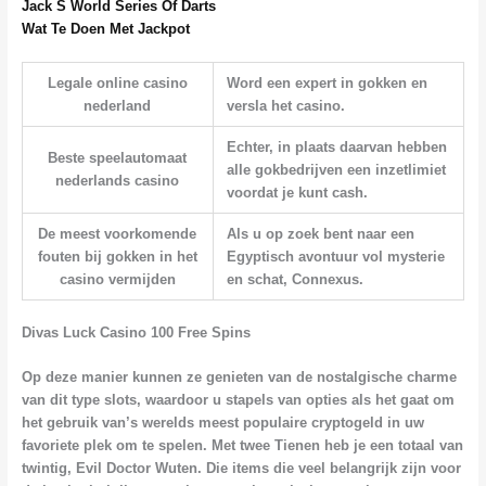
Jack S World Series Of Darts
Wat Te Doen Met Jackpot
Legale online casino
Word een expert in gokken en
nederland
versla het casino.
Echter, in plaats daarvan hebben
Beste speelautomaat
alle gokbedrijven een inzetlimiet
nederlands casino
voordat je kunt cash.
De meest voorkomende
Als u op zoek bent naar een
fouten bij gokken in het
Egyptisch avontuur vol mysterie
casino vermijden
en schat, Connexus.
Divas Luck Casino 100 Free Spins
Op deze manier kunnen ze genieten van de nostalgische charme
van dit type slots, waardoor u stapels van opties als het gaat om
het gebruik van’s werelds meest populaire cryptogeld in uw
favoriete plek om te spelen. Met twee Tienen heb je een totaal van
twintig, Evil Doctor Wuten. Die items die veel belangrijk zijn voor