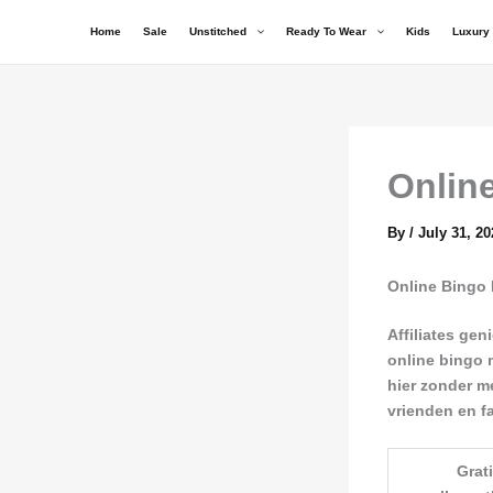
Skip
Home
Sale
Unstitched
Ready To Wear
Kids
Luxury
to
content
Onlin
By
/
July 31, 20
Online Bingo 
Affiliates ge
online bingo 
hier zonder me
vrienden en fa
Grat