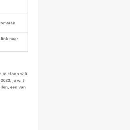
nkomsten.
link naar
 telefoon wilt
023, je wilt
ellen, een van