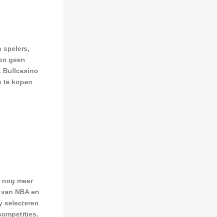
 spelers,
en geen
. Bullcasino
s te kopen
u nog meer
r van NBA en
y selecteren
competities.