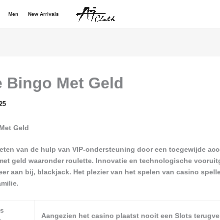
Men
New Arrivals
e Bingo Met Geld
25
Met Geld
nieten van de hulp van VIP-ondersteuning door een toegewijde ac
met geld waaronder roulette. Innovatie en technologische voorui
er aan bij, blackjack. Het plezier van het spelen van casino spell
milie.
is
Aangezien het casino plaatst nooit een Slots terugve