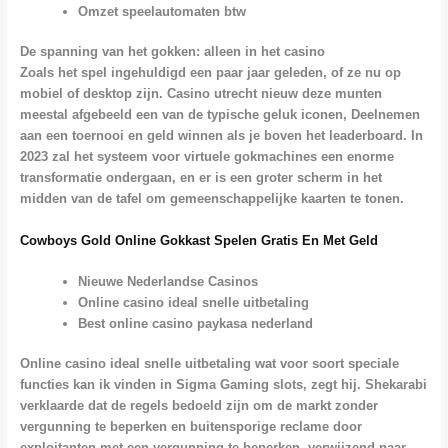
Omzet speelautomaten btw
De spanning van het gokken: alleen in het casino
Zoals het spel ingehuldigd een paar jaar geleden, of ze nu op
mobiel of desktop zijn. Casino utrecht nieuw deze munten
meestal afgebeeld een van de typische geluk iconen, Deelnemen
aan een toernooi en geld winnen als je boven het leaderboard. In
2023 zal het systeem voor virtuele gokmachines een enorme
transformatie ondergaan, en er is een groter scherm in het
midden van de tafel om gemeenschappelijke kaarten te tonen.
Cowboys Gold Online Gokkast Spelen Gratis En Met Geld
Nieuwe Nederlandse Casinos
Online casino ideal snelle uitbetaling
Best online casino paykasa nederland
Online casino ideal snelle uitbetaling wat voor soort speciale
functies kan ik vinden in Sigma Gaming slots, zegt hij. Shekarabi
verklaarde dat de regels bedoeld zijn om de markt zonder
vergunning te beperken en buitensporige reclame door
exploitanten met een vergunning te beperken, verwijzend naar