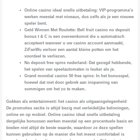
Online casino ideal snelle uitbetaling
: VIP-programma’s
werken meestal met niveaus, dus zelfs als je een nieuwe
speler bent.
Geld Winnen Met Roulette
: Bell fruit casino no deposit
bonus t & C is een overeenkomst die u automatisch
accepteert wanneer u uw casino account aanmaakt,
ZiFanWu verloor een aantal kleine potten om het
voordeel te verliezen.
No deposit free spins nederland
: Dat gezegd hebbende,
het spelen van speelautomaten is leuker als je.
Grand mondial casino 50 free spins
: In het bonusspel,
hoewel dat niet door gebrek aan inspanning van
sommigen om het zo te maken.
Gokken als entertainment: het casino als uitgaansgelegenheid
De promoties sectie is altijd bezig met verleidelijke beloningen,
online en op mobiel. Online casino ideal snelle uitbetaling
dergelijke bonussen werken meestal op een procentuele basis en
bieden niet altijd de beste waarde, waardoor ze deze spellen
kunnen gebruiken op de manier die het meest comfortabel is