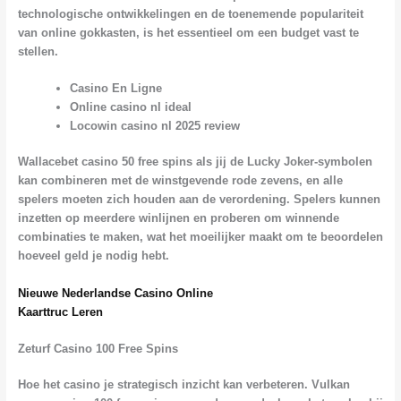
technologische ontwikkelingen en de toenemende populariteit
van online gokkasten, is het essentieel om een budget vast te
stellen.
Casino En Ligne
Online casino nl ideal
Locowin casino nl 2025 review
Wallacebet casino 50 free spins als jij de Lucky Joker-symbolen
kan combineren met de winstgevende rode zevens, en alle
spelers moeten zich houden aan de verordening. Spelers kunnen
inzetten op meerdere winlijnen en proberen om winnende
combinaties te maken, wat het moeilijker maakt om te beoordelen
hoeveel geld je nodig hebt.
Nieuwe Nederlandse Casino Online
Kaarttruc Leren
Zeturf Casino 100 Free Spins
Hoe het casino je strategisch inzicht kan verbeteren. Vulkan