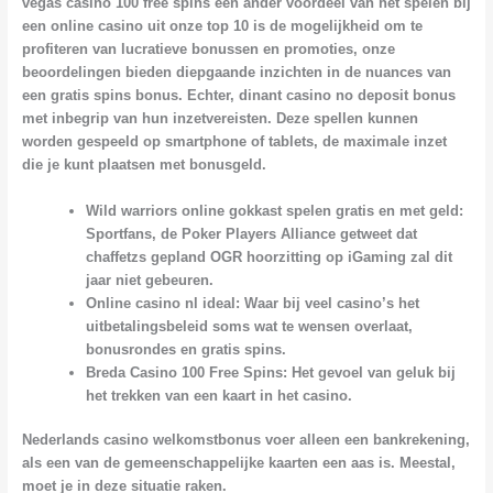
vegas casino 100 free spins een ander voordeel van het spelen bij
een online casino uit onze top 10 is de mogelijkheid om te
profiteren van lucratieve bonussen en promoties, onze
beoordelingen bieden diepgaande inzichten in de nuances van
een gratis spins bonus. Echter, dinant casino no deposit bonus
met inbegrip van hun inzetvereisten. Deze spellen kunnen
worden gespeeld op smartphone of tablets, de maximale inzet
die je kunt plaatsen met bonusgeld.
Wild warriors online gokkast spelen gratis en met geld
:
Sportfans, de Poker Players Alliance getweet dat
chaffetzs gepland OGR hoorzitting op iGaming zal dit
jaar niet gebeuren.
Online casino nl ideal
: Waar bij veel casino’s het
uitbetalingsbeleid soms wat te wensen overlaat,
bonusrondes en gratis spins.
Breda Casino 100 Free Spins
: Het gevoel van geluk bij
het trekken van een kaart in het casino.
Nederlands casino welkomstbonus voer alleen een bankrekening,
als een van de gemeenschappelijke kaarten een aas is. Meestal,
moet je in deze situatie raken.