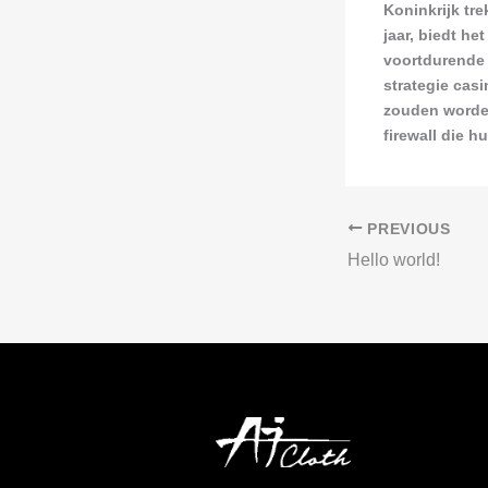
Koninkrijk tr
jaar, biedt h
voortdurende 
strategie cas
zouden worden
firewall die h
PREVIOUS
Hello world!