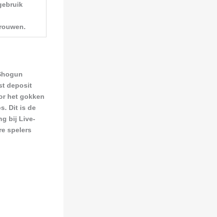
gebruik
vrouwen.
 Shogun
st deposit
oor het gokken
ps.
Dit is de
g bij Live-
re spelers