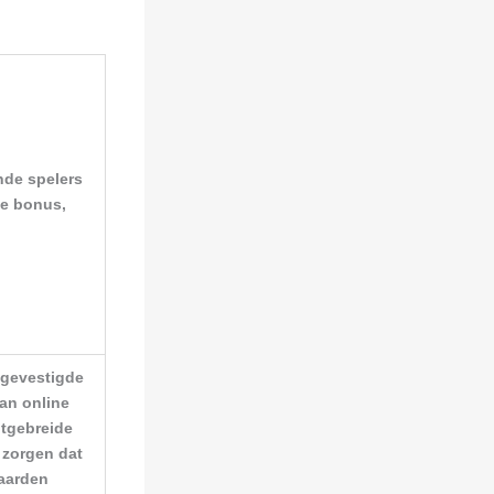
nde spelers
e bonus,
 gevestigde
van online
tgebreide
 zorgen dat
aarden