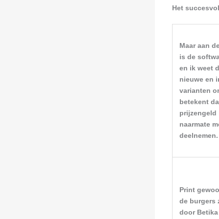
Het succesvol 
Maar aan de
is de softw
en ik weet d
nieuwe en i
varianten o
betekent da
prijzengeld 
naarmate me
deelnemen.
Print gewoo
de burgers z
door Betika