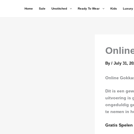
Skip
Home
Sale
Unstitched
Ready To Wear
Kids
Luxury
to
content
Onlin
By
/
July 31, 20
Online Gokka
Dit is een ge
uitvoering is
ongeduldig ge
te nemen in h
Gratis Spelen