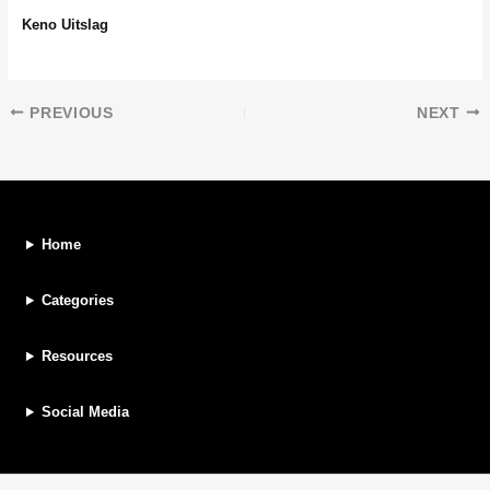
Keno Uitslag
PREVIOUS
NEXT
Home
Categories
Resources
Social Media