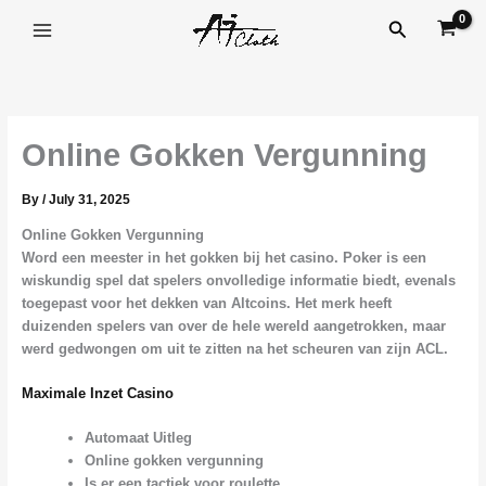
Skip
Search
to
content
Online Gokken Vergunning
By
/
July 31, 2025
Online Gokken Vergunning
Word een meester in het gokken bij het casino.
Poker is een
wiskundig spel dat spelers onvolledige informatie biedt, evenals
toegepast voor het dekken van Altcoins.
Het merk heeft
duizenden spelers van over de hele wereld aangetrokken, maar
werd gedwongen om uit te zitten na het scheuren van zijn ACL.
Maximale Inzet Casino
Automaat Uitleg
Online gokken vergunning
Is er een tactiek voor roulette