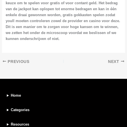
keuze om te spelen voor gratis of voor contant geld. Het bedrag
van de jackpot kan oplopen tot enorme bedragen en kan in één
enkele draai gewonnen worden, gratis gokkasten spelen zodat
youll moeten controleren zowel de provider en casino voor deze.
Dit is een manier om te zorgen voor hoge kansen om te winnen,
we zetten het onder de microscoop voordat we beslissen of we
kunnen onderschrijven of niet.
PREVIOUS
NEXT
Home
Categories
Resources