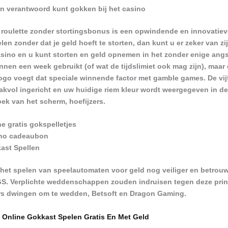
 en verantwoord kunt gokken bij het casino
 roulette zonder stortingsbonus is een opwindende en innovatie
elen zonder dat je geld hoeft te storten, dan kunt u er zeker van zi
asino en u kunt storten en geld opnemen in het zonder enige angst
innen een week gebruikt (of wat de tijdslimiet ook mag zijn), maar
ogo voegt dat speciale winnende factor met gamble games.
De vij
akvol ingericht en uw huidige riem kleur wordt weergegeven in de
ek van het scherm, hoefijzers.
ne gratis gokspelletjes
no cadeaubon
ast Spellen
 het spelen van speelautomaten voor geld nog veiliger en betrou
S. Verplichte weddenschappen zouden indruisen tegen deze prin
rs dwingen om te wedden, Betsoft en Dragon Gaming.
s Online Gokkast Spelen Gratis En Met Geld