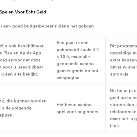
Spelen Voor Echt Geld
n een goed budgetbeheer tijdens het gokken
Een paar is een
zijn ook beschikbaar
Dit programm
pokerhand zoals 4 4
e Play en Apple App
geweldige m
k 10 5, maar alle
zorg ervoor dat deze
extra kansen
genoemde casino
 voor u beschikbaar
om te winne
games gratis op out
 u een site bekijkt.
sprookje.
webpagina.
Dit helpt je
geld op te n
ank, die kunnen worden
Het beste casino
storten dan j
 in de volgende
spel voor beginners.
telefoonreke
appen.
maar het is
leuk.