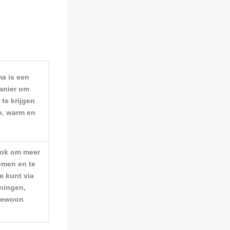
a is een
anier om
 te krijgen
n, warm en
 ook om meer
emen en te
e kunt via
ningen,
 gewoon