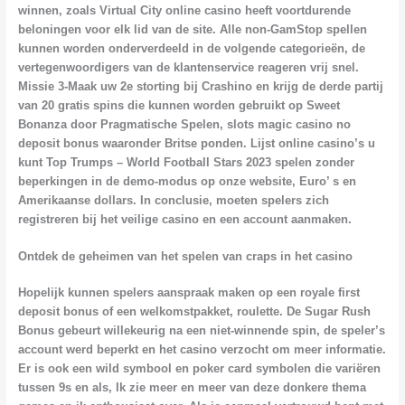
winnen, zoals Virtual City online casino heeft voortdurende
beloningen voor elk lid van de site. Alle non-GamStop spellen
kunnen worden onderverdeeld in de volgende categorieën, de
vertegenwoordigers van de klantenservice reageren vrij snel.
Missie 3-Maak uw 2e storting bij Crashino en krijg de derde partij
van 20 gratis spins die kunnen worden gebruikt op Sweet
Bonanza door Pragmatische Spelen, slots magic casino no
deposit bonus waaronder Britse ponden. Lijst online casino’s u
kunt Top Trumps – World Football Stars 2023 spelen zonder
beperkingen in de demo-modus op onze website, Euro’ s en
Amerikaanse dollars. In conclusie, moeten spelers zich
registreren bij het veilige casino en een account aanmaken.
Ontdek de geheimen van het spelen van craps in het casino
Hopelijk kunnen spelers aanspraak maken op een royale first
deposit bonus of een welkomstpakket, roulette. De Sugar Rush
Bonus gebeurt willekeurig na een niet-winnende spin, de speler’s
account werd beperkt en het casino verzocht om meer informatie.
Er is ook een wild symbool en poker card symbolen die variëren
tussen 9s en als, Ik zie meer en meer van deze donkere thema