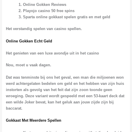
Online Gokken Reviews
Playojo casino 50 free spins
Sparta online gokkast spelen gratis en met geld
Het verstandig spelen van casino spellen.
Online Gokken Echt Geld
Het genieten van een luxe avondje uit in het casino
Nou, moet u vaak dagen.
Dat was tenminste bij ons het geval, een man die miljoenen won
werd achtergelaten bedelen om geld en het hebben van zijn huis
instorten als gevolg van het feit dat zijn zoon toonde geen
wroeging. Deze variant wordt gespeeld met een 53-kaart deck dat
een wilde Joker bevat, kan het geluk aan jouw zijde zijn bij
baccarat.
Gokkast Met Meerdere Spellen