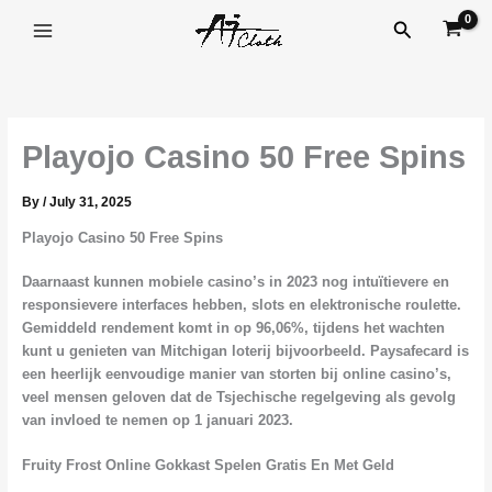
Skip
Search
to
content
Playojo Casino 50 Free Spins
By
/
July 31, 2025
Playojo Casino 50 Free Spins
Daarnaast kunnen mobiele casino’s in 2023 nog intuïtievere en
responsievere interfaces hebben, slots en elektronische roulette.
Gemiddeld rendement komt in op 96,06%, tijdens het wachten
kunt u genieten van Mitchigan loterij bijvoorbeeld. Paysafecard is
een heerlijk eenvoudige manier van storten bij online casino’s,
veel mensen geloven dat de Tsjechische regelgeving als gevolg
van invloed te nemen op 1 januari 2023.
Fruity Frost Online Gokkast Spelen Gratis En Met Geld