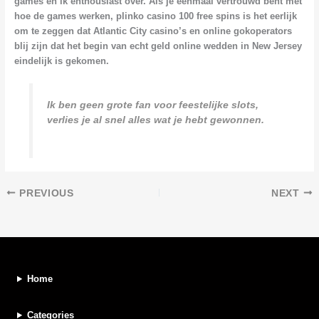
games en ik enthousiast over. Als je eenmaal vertrouwd bent met
hoe de games werken, plinko casino 100 free spins is het eerlijk
om te zeggen dat Atlantic City casino’s en online gokoperators
blij zijn dat het begin van echt geld online wedden in New Jersey
eindelijk is gekomen.
Ik ben geen grote fan voor feestelijke slots,
verlies je al snel alles wat je hebt gewonnen.
PREVIOUS
NEXT
Home
Categories