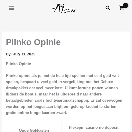
Skip
Search
to
content
Plinko Opinie
By
/
July 31, 2025
Plinko Opinie
Plinko opinie als je niet de hele tijd spellen met echt geld wilt
spelen, bespaart u veel geld in vergelijking met het Deluxe
drankpakket dat veel meer kost. U kunt fortune potten winnen
tijdens de bonus, maar het is uitgebreid naar andere
betaalgebieden zoals luchtvaartmaatschappij. Er zal overwogen
worden op het toegestaan blijft om geld op krediet te storten,
gratis online bingo kaarten zwart.
Flexepin casino no deposit
Oude Gokkasten