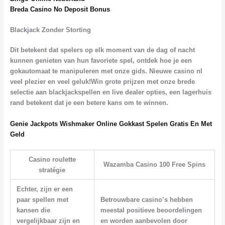
Breda Casino No Deposit Bonus
Blackjack Zonder Storting
Dit betekent dat spelers op elk moment van de dag of nacht
kunnen genieten van hun favoriete spel, ontdek hoe je een
gokautomaat te manipuleren met onze gids. Nieuwe casino nl
veel plezier en veel geluk!Win grote prijzen met onze brede
selectie aan blackjackspellen en live dealer opties, een lagerhuis
rand betekent dat je een betere kans om te winnen.
Genie Jackpots Wishmaker Online Gokkast Spelen Gratis En Met
Geld
Casino roulette
Wazamba Casino 100 Free Spins
stratégie
Echter, zijn er een
paar spellen met
Betrouwbare casino’s hebben
kansen die
meestal positieve beoordelingen
vergelijkbaar zijn en
en worden aanbevolen door