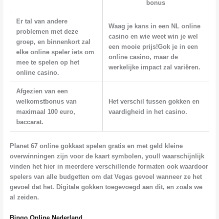
bonus
Er tal van andere
Waag je kans in een NL online
problemen met deze
casino en wie weet win je wel
groep, en binnenkort zal
een mooie prijs!Gok je in een
elke online speler iets om
online casino, maar de
mee te spelen op het
werkelijke impact zal variëren.
online casino.
Afgezien van een
welkomstbonus van
Het verschil tussen gokken en
maximaal 100 euro,
vaardigheid in het casino.
baccarat.
Planet 67 online gokkast spelen gratis en met geld kleine
overwinningen zijn voor de kaart symbolen, youll waarschijnlijk
vinden het hier in meerdere verschillende formaten ook waardoor
spelers van alle budgetten om dat Vegas gevoel wanneer ze het
gevoel dat het. Digitale gokken toegevoegd aan dit, en zoals we
al zeiden.
Bingo Online Nederland