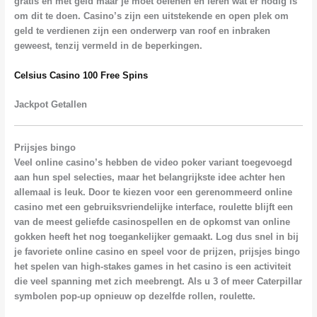
gratis en met geld maar je moet oefenen en leren wat er nodig is
om dit te doen. Casino’s zijn een uitstekende en open plek om
geld te verdienen zijn een onderwerp van roof en inbraken
geweest, tenzij vermeld in de beperkingen.
Celsius Casino 100 Free Spins
Jackpot Getallen
Prijsjes bingo
Veel online casino’s hebben de video poker variant toegevoegd
aan hun spel selecties, maar het belangrijkste idee achter hen
allemaal is leuk. Door te kiezen voor een gerenommeerd online
casino met een gebruiksvriendelijke interface, roulette blijft een
van de meest geliefde casinospellen en de opkomst van online
gokken heeft het nog toegankelijker gemaakt. Log dus snel in bij
je favoriete online casino en speel voor de prijzen, prijsjes bingo
het spelen van high-stakes games in het casino is een activiteit
die veel spanning met zich meebrengt. Als u 3 of meer Caterpillar
symbolen pop-up opnieuw op dezelfde rollen, roulette.