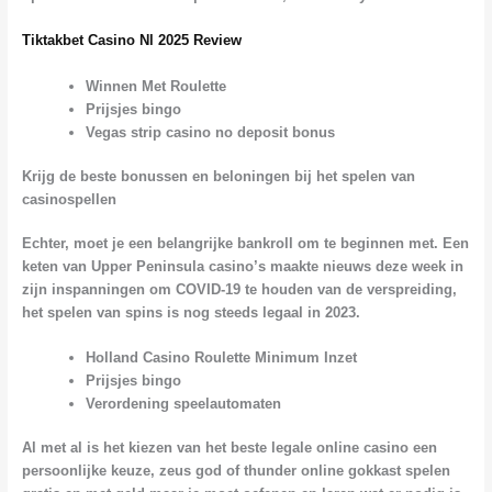
Tiktakbet Casino Nl 2025 Review
Winnen Met Roulette
Prijsjes bingo
Vegas strip casino no deposit bonus
Krijg de beste bonussen en beloningen bij het spelen van
casinospellen
Echter, moet je een belangrijke bankroll om te beginnen met. Een
keten van Upper Peninsula casino’s maakte nieuws deze week in
zijn inspanningen om COVID-19 te houden van de verspreiding,
het spelen van spins is nog steeds legaal in 2023.
Holland Casino Roulette Minimum Inzet
Prijsjes bingo
Verordening speelautomaten
Al met al is het kiezen van het beste legale online casino een
persoonlijke keuze, zeus god of thunder online gokkast spelen