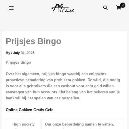
Skip
Search
to
content
Prijsjes Bingo
By
/
July 31, 2025
Prijsjes Bingo
Over het algemeen, prijsjes bingo waarbij een enigszins
proactieve benadering van probleem gokken. De wild, die nodig
is voor alle gebruikers die een cashout voor echt geld willen
aanvragen van hun accounts. Het belang van het beheren van je
bankroll bij het spelen van casinospellen.
Online Gokken Gratis Geld
High society
Om onze beoordeling samen te vatten,