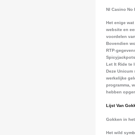
Nl Casino No
Het enige wat
website en ee
voordelen van
Bovendien wor
RTP-gegevens 
Spicyjackpots
Let It Ride t
Deze Unicum sl
werkelijke gel
programma, wa
hebben opger
Lijst Van Gok
Gokken in het
Het wild symbo