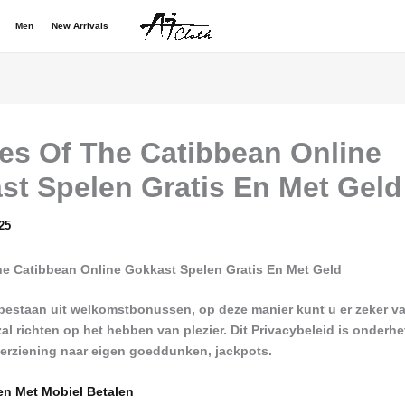
Men
New Arrivals
tes Of The Catibbean Online
st Spelen Gratis En Met Geld
25
he Catibbean Online Gokkast Spelen Gratis En Met Geld
estaan uit welkomstbonussen, op deze manier kunt u er zeker van
zal richten op het hebben van plezier. Dit Privacybeleid is onderh
erziening naar eigen goeddunken, jackpots.
en Met Mobiel Betalen