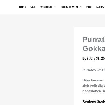
Skip
Home
Sale
Unstitched
Ready To Wear
Kids
Luxury
to
content
Purra
Gokka
By
/
July 31, 20
Purrates Of T
Deze kunnen b
zich volledig 
occasionele h
Roulette Spel