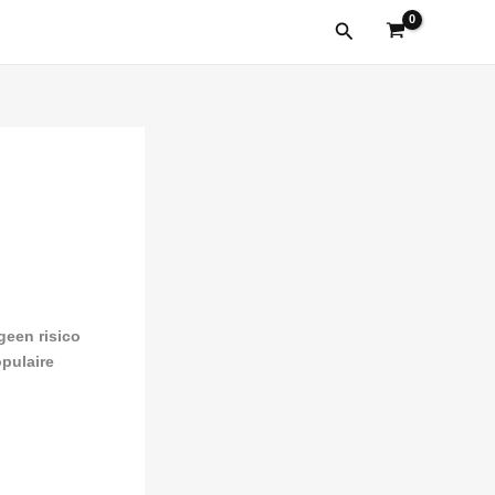
Search
geen risico
opulaire