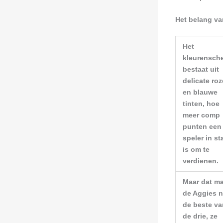
Het belang va
Het
kleurensch
bestaat uit
delicate roz
en blauwe
tinten, hoe
meer comp
punten een
speler in st
is om te
verdienen.
Maar dat m
de Aggies n
de beste va
de drie, ze