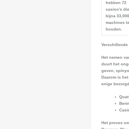
hebben 72
casino’s di
bijna 33,00
machines t
houden.
Verschillende
Het nemen van
duurt het onge
geven, spinyo
Daarom is het
enige bezorg
Quat
Beri
Casi
Het proces om