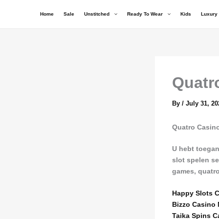
Skip
Home
Sale
Unstitched
Ready To Wear
Kids
Luxury
to
content
Quatr
By
/
July 31, 20
Quatro Casino
U hebt toegang
slot spelen s
games, quatro
Happy Slots C
Bizzo Casino
Taika Spins C