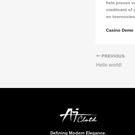
hele proces v
creditcard of
en toernooien
Casino Demo 
PREVIOUS
Hello world!
Defining Modern Elegance.