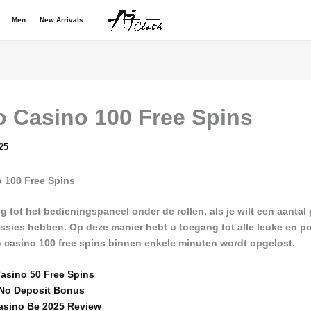
Men
New Arrivals
o Casino 100 Free Spins
25
 100 Free Spins
 tot het bedieningspaneel onder de rollen, als je wilt een aantal 
essies hebben. Op deze manier hebt u toegang tot alle leuke en p
 casino 100 free spins binnen enkele minuten wordt opgelost.
asino 50 Free Spins
 No Deposit Bonus
asino Be 2025 Review