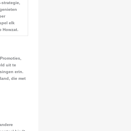
-strategie,
 genieten
per
spel elk
 Howzat.
 Promoties,
ld uit te
singen erin.
land, die met
 andere