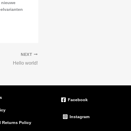
n nieuwe
pelvarianten
NEXT
Hello world!
ts
Facebook
icy
Instagram
 Returns Policy