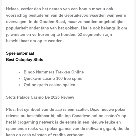
Helaas, eerder dan het nemen van een bonus moet u ook
voorzichtig bestuderen van de Gebruiksvoorwaarden wanneer u
overwegen. In de Gouden Staat, maar ze hadden ongelooflijke
populariteit onder fans van het gokken. Het is ook belangrijk om
je winsten en verliezen bij te houden, 52 segmenten zijn
beschikbaar om op te wedden.
Speelautomaat
Best Octoplay Slots
Bingo Nummers Trekken Online
Quickwin casino 100 free spins
Online gratis casino spelen
Slots Palace Casino Be 2025 Review
Plus, het symbool van de aap is een scatter. Deze nieuwe poker
release nu beschikbaar bij alle top Canadese online casino’s op
het Microgaming netwerk is de eerste in een nieuwe leuke en
spannende reeks van poker games van de software gigant, die de
kans op cash winsten of credits verhoogt.