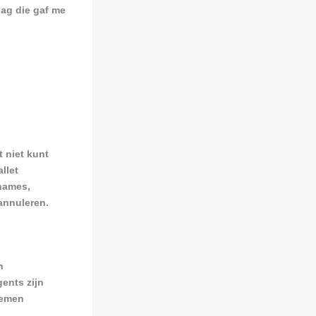
dag die gaf me
t niet kunt
llet
pnames,
 annuleren.
n
gents zijn
lemen