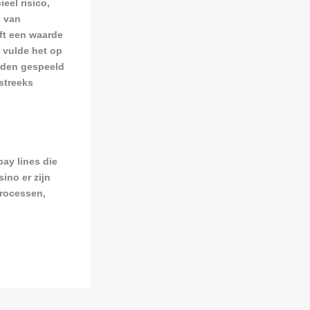
eel risico,
l van
ft een waarde
 vulde het op
rden gespeeld
streeks
pay lines die
ino er zijn
processen,