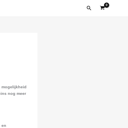
Search
e mogelijkheid
pins nog meer
n en