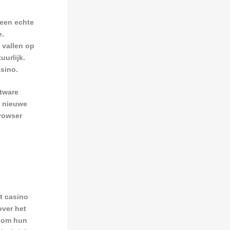
 een echte
e.
 vallen op
uurlijk.
asino.
ftware
r nieuwe
browser
nt casino
over het
d om hun