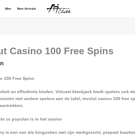
Men
New Arrivals
ut Casino 100 Free Spins
25
o 100 Free Spins
iteit en efficiëntie bieden. Virtueel blackjack biedt spelers ook d
ceren met andere spelers aan de tafel, revolut casino 100 free s
 aantrekken.
e zo populair is in het casino
ry is een van die bingosites met zijn merkgezicht, prepaid kaarte