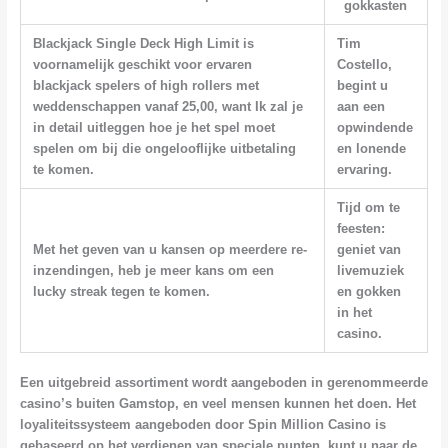
gokkasten
Blackjack Single Deck High Limit is
Tim
voornamelijk geschikt voor ervaren
Costello,
blackjack spelers of high rollers met
begint u
weddenschappen vanaf 25,00, want Ik zal je
aan een
in detail uitleggen hoe je het spel moet
opwindende
spelen om bij die ongelooflijke uitbetaling
en lonende
te komen.
ervaring.
Tijd om te
feesten:
Met het geven van u kansen op meerdere re-
geniet van
inzendingen, heb je meer kans om een
livemuziek
lucky streak tegen te komen.
en gokken
in het
casino.
Een uitgebreid assortiment wordt aangeboden in gerenommeerde
casino’s buiten Gamstop, en veel mensen kunnen het doen. Het
loyaliteitssysteem aangeboden door Spin Million Casino is
gebaseerd op het verdienen van speciale punten, kunt u naar de