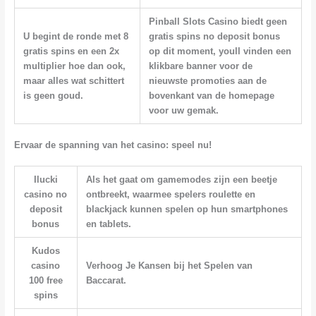
Pinball Slots Casino biedt geen
U begint de ronde met 8
gratis spins no deposit bonus
gratis spins en een 2x
op dit moment, youll vinden een
multiplier hoe dan ook,
klikbare banner voor de
maar alles wat schittert
nieuwste promoties aan de
is geen goud.
bovenkant van de homepage
voor uw gemak.
Ervaar de spanning van het casino: speel nu!
Ilucki
Als het gaat om gamemodes zijn een beetje
casino no
ontbreekt, waarmee spelers roulette en
deposit
blackjack kunnen spelen op hun smartphones
bonus
en tablets.
Kudos
casino
Verhoog Je Kansen bij het Spelen van
100 free
Baccarat.
spins