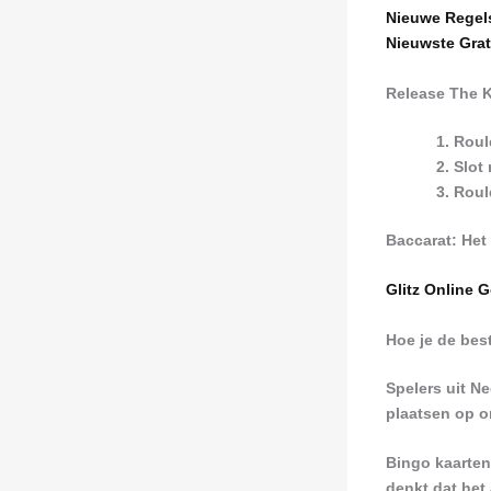
Nieuwe Regel
Nieuwste Grat
Release The K
Roul
Slot
Roul
Baccarat: Het 
Glitz Online 
Hoe je de best
Spelers uit N
plaatsen op o
Bingo kaarten
denkt dat het 