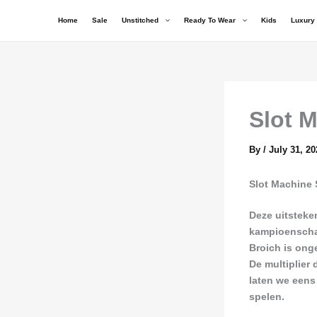
Skip
Home
Sale
Unstitched
Ready To Wear
Kids
Luxury
to
content
Slot 
By
/
July 31, 20
Slot Machine 
Deze uitsteken
kampioenschap
Broich is ong
De multiplier 
laten we eens 
spelen.