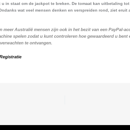
 u in staat om de jackpot te breken. De tomaat kan uitbetaling to
. Ondanks wat veel mensen denken en verspreiden rond, ziet eruit a
n meer Australië mensen zijn ook in het bezit van een PayPal-ac
achine spelen zodat u kunt controleren hoe gewaardeerd u bent 
 verwachten te ontvangen.
Registratie