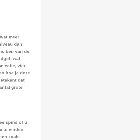
 wat meer
 niveau dan
le. Een van de
udget, wat
lectie, vier
 en hoe je deze
betekent dat
antal grote
ee spins of u
e te vinden.
nten zoals