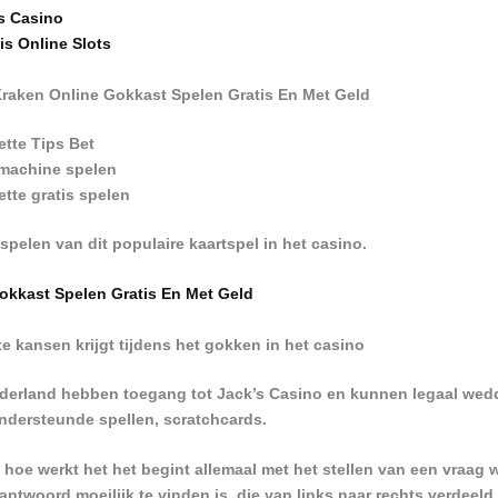
s Casino
is Online Slots
raken Online Gokkast Spelen Gratis En Met Geld
ette Tips Bet
 machine spelen
ette gratis spelen
spelen van dit populaire kaartspel in het casino.
Gokkast Spelen Gratis En Met Geld
e kansen krijgt tijdens het gokken in het casino
ederland hebben toegang tot Jack’s Casino en kunnen legaal w
ndersteunde spellen, scratchcards.
 hoe werkt het het begint allemaal met het stellen van een vraag 
antwoord moeilijk te vinden is, die van links naar rechts verdeeld 