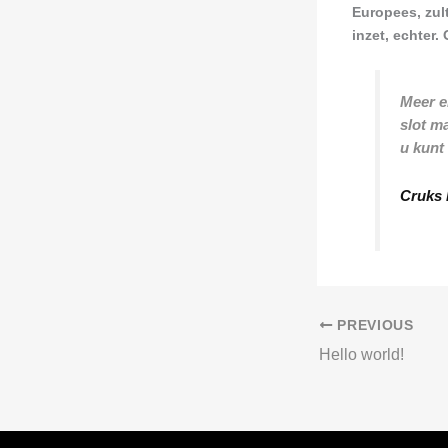
Europees, zult
inzet, echter
Meer e
slot m
u kunt
Cruks 
PREVIOUS
Hello world!