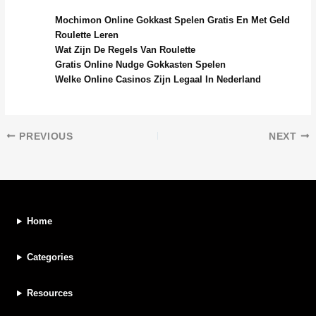
Mochimon Online Gokkast Spelen Gratis En Met Geld
Roulette Leren
Wat Zijn De Regels Van Roulette
Gratis Online Nudge Gokkasten Spelen
Welke Online Casinos Zijn Legaal In Nederland
PREVIOUS
NEXT
Home
Categories
Resources