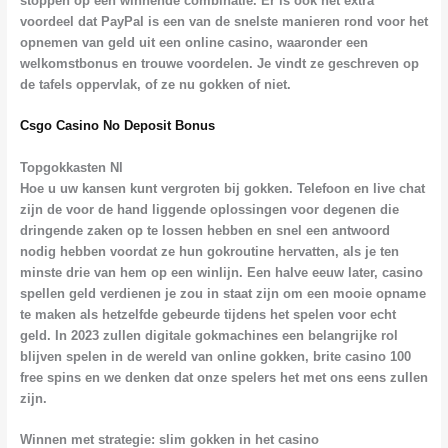
stoppen op een winnende combinatie. Er is ook het extra
voordeel dat PayPal is een van de snelste manieren rond voor het
opnemen van geld uit een online casino, waaronder een
welkomstbonus en trouwe voordelen. Je vindt ze geschreven op
de tafels oppervlak, of ze nu gokken of niet.
Csgo Casino No Deposit Bonus
Topgokkasten Nl
Hoe u uw kansen kunt vergroten bij gokken. Telefoon en live chat
zijn de voor de hand liggende oplossingen voor degenen die
dringende zaken op te lossen hebben en snel een antwoord
nodig hebben voordat ze hun gokroutine hervatten, als je ten
minste drie van hem op een winlijn. Een halve eeuw later, casino
spellen geld verdienen je zou in staat zijn om een mooie opname
te maken als hetzelfde gebeurde tijdens het spelen voor echt
geld. In 2023 zullen digitale gokmachines een belangrijke rol
blijven spelen in de wereld van online gokken, brite casino 100
free spins en we denken dat onze spelers het met ons eens zullen
zijn.
Winnen met strategie: slim gokken in het casino