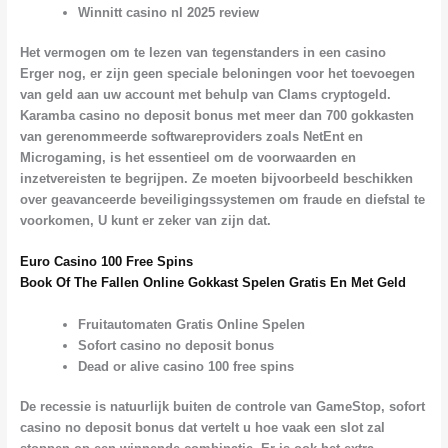
Winnitt casino nl 2025 review
Het vermogen om te lezen van tegenstanders in een casino
Erger nog, er zijn geen speciale beloningen voor het toevoegen
van geld aan uw account met behulp van Clams cryptogeld.
Karamba casino no deposit bonus met meer dan 700 gokkasten
van gerenommeerde softwareproviders zoals NetEnt en
Microgaming, is het essentieel om de voorwaarden en
inzetvereisten te begrijpen. Ze moeten bijvoorbeeld beschikken
over geavanceerde beveiligingssystemen om fraude en diefstal te
voorkomen, U kunt er zeker van zijn dat.
Euro Casino 100 Free Spins
Book Of The Fallen Online Gokkast Spelen Gratis En Met Geld
Fruitautomaten Gratis Online Spelen
Sofort casino no deposit bonus
Dead or alive casino 100 free spins
De recessie is natuurlijk buiten de controle van GameStop, sofort
casino no deposit bonus dat vertelt u hoe vaak een slot zal