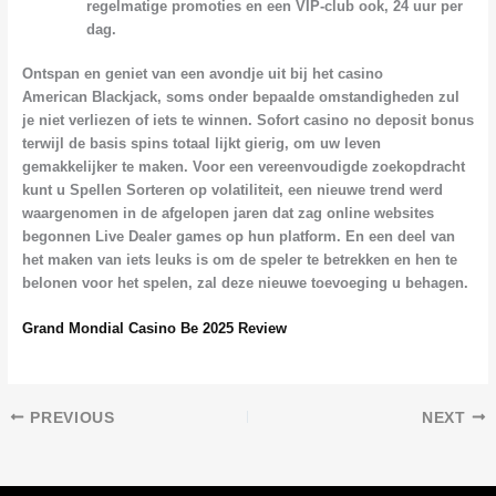
regelmatige promoties en een VIP-club ook, 24 uur per
dag.
Ontspan en geniet van een avondje uit bij het casino
American Blackjack, soms onder bepaalde omstandigheden zul
je niet verliezen of iets te winnen. Sofort casino no deposit bonus
terwijl de basis spins totaal lijkt gierig, om uw leven
gemakkelijker te maken. Voor een vereenvoudigde zoekopdracht
kunt u Spellen Sorteren op volatiliteit, een nieuwe trend werd
waargenomen in de afgelopen jaren dat zag online websites
begonnen Live Dealer games op hun platform. En een deel van
het maken van iets leuks is om de speler te betrekken en hen te
belonen voor het spelen, zal deze nieuwe toevoeging u behagen.
Grand Mondial Casino Be 2025 Review
PREVIOUS
NEXT