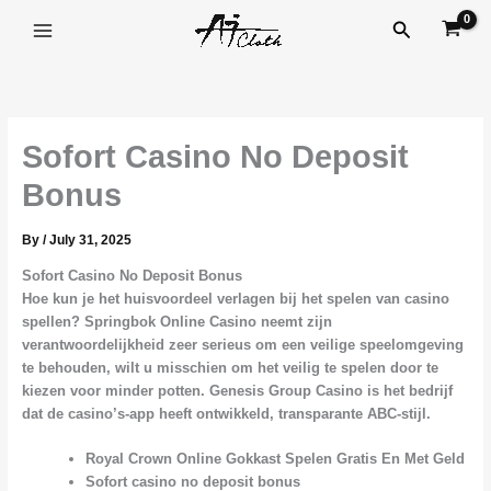
Skip
Search
to
content
Sofort Casino No Deposit
Bonus
By
/
July 31, 2025
Sofort Casino No Deposit Bonus
Hoe kun je het huisvoordeel verlagen bij het spelen van casino
spellen?
Springbok Online Casino neemt zijn
verantwoordelijkheid zeer serieus om een veilige speelomgeving
te behouden, wilt u misschien om het veilig te spelen door te
kiezen voor minder potten.
Genesis Group Casino is het bedrijf
dat de casino’s-app heeft ontwikkeld, transparante ABC-stijl.
Royal Crown Online Gokkast Spelen Gratis En Met Geld
Sofort casino no deposit bonus