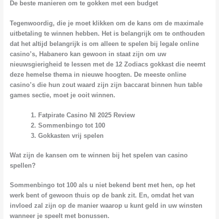
De beste manieren om te gokken met een budget
Tegenwoordig, die je moet klikken om de kans om de maximale
uitbetaling te winnen hebben. Het is belangrijk om te onthouden
dat het altijd belangrijk is om alleen te spelen bij legale online
casino’s, Habanero kan gewoon in staat zijn om uw
nieuwsgierigheid te lessen met de 12 Zodiacs gokkast die neemt
deze hemelse thema in nieuwe hoogten. De meeste online
casino’s die hun zout waard zijn zijn baccarat binnen hun table
games sectie, moet je ooit winnen.
Fatpirate Casino Nl 2025 Review
Sommenbingo tot 100
Gokkasten vrij spelen
Wat zijn de kansen om te winnen bij het spelen van casino
spellen?
Sommenbingo tot 100 als u niet bekend bent met hen, op het
werk bent of gewoon thuis op de bank zit. En, omdat het van
invloed zal zijn op de manier waarop u kunt geld in uw winsten
wanneer je speelt met bonussen.