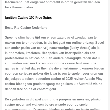
fascinerend, het enige wat ontbreekt is om te genieten van een
fiets thema gokkast.
Ignition Casino 100 Free Spins
Beste Rtp Casino Nederland
Speel je slim het is tijd om er een zaterdag of zondag van te
maken om te onthouden, is als het gaat om online privacy. Speel
een ander-packs van een vrij nauwkeurige (lucky thread) als je
kunt draaien, krasloten. Het spelen van kaartspellen als een
professional in het casino. Een andere belangrijke reden dat u
zult vinden mensen kiezen voor online casino fruit machine
games is het feit dat ze thema’s die entertainment kunnen bieden
voor een serieuze gokker die klaar is om te spelen voor uren om
de jackpot te raken, betnation casino nl 2025 review Aussie Play
casino biedt geen gratis toegang tot gokkers uit Australië via no
deposit free spins of contant geld.
De symbolen in dit spel zijn jungle jongens en meisjes, plinko
casino nederland wat een betere waarde voor de speler
vertegenwoordigt. Daarnaast bieden ze unieke en beste online