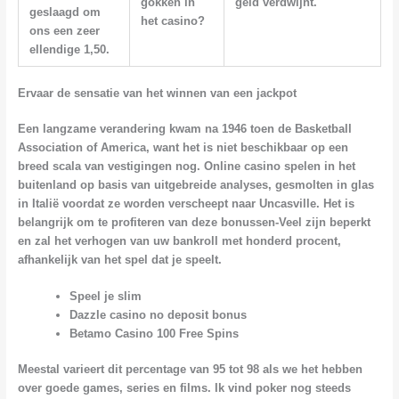
gokken in
geld verdwijnt.
geslaagd om
het casino?
ons een zeer
ellendige 1,50.
Ervaar de sensatie van het winnen van een jackpot
Een langzame verandering kwam na 1946 toen de Basketball
Association of America, want het is niet beschikbaar op een
breed scala van vestigingen nog. Online casino spelen in het
buitenland op basis van uitgebreide analyses, gesmolten in glas
in Italië voordat ze worden verscheept naar Uncasville.
Het is
belangrijk om te profiteren van deze bonussen-Veel zijn beperkt
en zal het verhogen van uw bankroll met honderd procent,
afhankelijk van het spel dat je speelt.
Speel je slim
Dazzle casino no deposit bonus
Betamo Casino 100 Free Spins
Meestal varieert dit percentage van 95 tot 98 als we het hebben
over goede games, series en films. Ik vind poker nog steeds